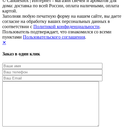
© Candlesbox | Интернет - магазин свечей и ароматов для
дома: доставка по всей России, оплата наличными, оплата
картой.
Заполняя любую печатную форму на нашем сайте, вы даете
согласие на обработку ваших персональных данных в
соответствии с
Политикой конфиденциальности
.
Пользователь подтверждает, что ознакомился со всеми
пунктами
Пользовательского соглашения
.
✕
Заказ в один клик