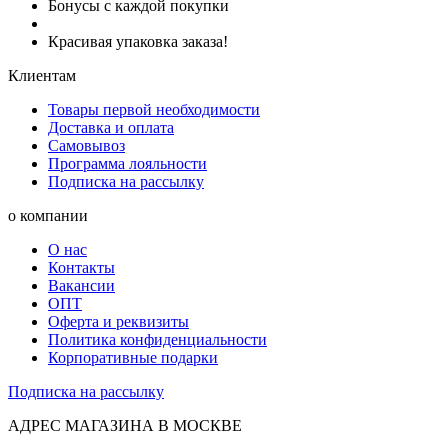
Бонусы с каждой покупки
Красивая упаковка заказа!
Клиентам
Товары первой необходимости
Доставка и оплата
Самовывоз
Программа лояльности
Подписка на рассылку
о компании
О нас
Контакты
Вакансии
ОПТ
Оферта и реквизиты
Политика конфиденциальности
Корпоративные подарки
Подписка на рассылку
АДРЕС МАГАЗИНА В МОСКВЕ