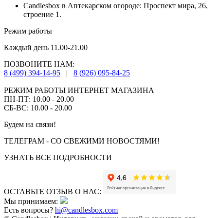
Candlesbox в Аптекарском огороде: Проспект мира, 26,
строение 1.
Режим работы
Каждый день 11.00-21.00
ПОЗВОНИТЕ НАМ:
8 (499) 394-14-95
|
8 (926) 095-84-25
РЕЖИМ РАБОТЫ ИНТЕРНЕТ МАГАЗИНА
ПН-ПТ: 10.00 - 20.00
СБ-ВС: 10.00 - 20.00
Будем на связи!
ТЕЛЕГРАМ - СО СВЕЖИМИ НОВОСТЯМИ!
УЗНАТЬ ВСЕ ПОДРОБНОСТИ
ОСТАВЬТЕ ОТЗЫВ О НАС:
Мы принимаем:
Есть вопросы?
hi@candlesbox.com