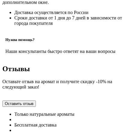
дополнительном окне.
Доставка осуществляется по России
Сроки доставки от 1 дня до 7 дней в зависимости от
города покупателя
Нужна помощь?
Наши консультанты быстро ответят на ваши вопросы
Отзывы
Оставьте отзыв на аромат и получите скидку -10% на
следующий заказ!
Оставить отзыв
Только натуральные ароматы
Бесплатная доставка