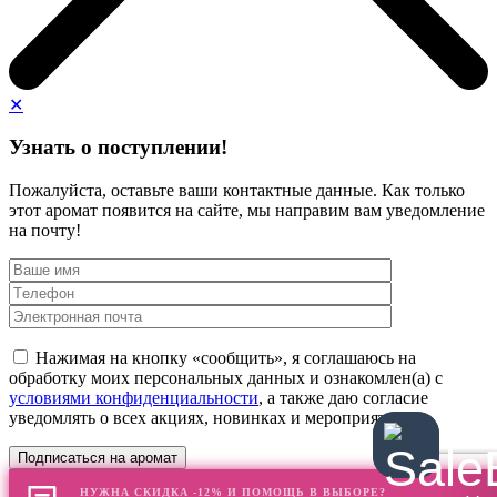
✕
Узнать о поступлении!
Пожалуйста, оставьте ваши контактные данные. Как только
этот аромат появится на сайте, мы направим вам уведомление
на почту!
Нажимая на кнопку «сообщить», я соглашаюсь на
обработку моих персональных данных и ознакомлен(а) с
условиями конфиденциальности
, а также даю согласие
уведомлять о всех акциях, новинках и мероприятиях
НУЖНА СКИДКА -12% И ПОМОЩЬ В ВЫБОРЕ?