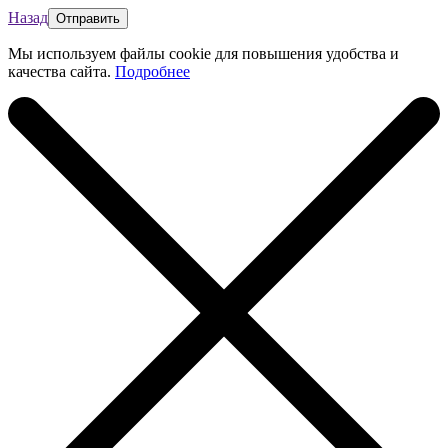
Назад
Мы используем файлы cookie для повышения удобства и
качества сайта.
Подробнее