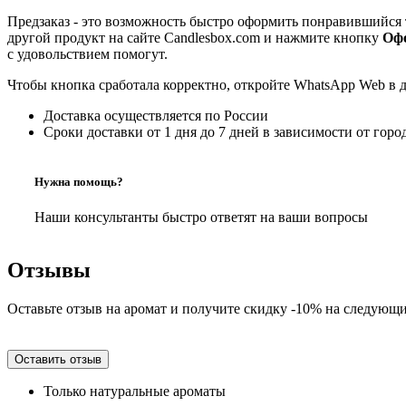
Предзаказ - это возможность быстро оформить понравившийся 
другой продукт на сайте Candlesbox.com и нажмите кнопку
Офо
с удовольствием помогут.
Чтобы кнопка сработала корректно, откройте WhatsApp Web в 
Доставка осуществляется по России
Сроки доставки от 1 дня до 7 дней в зависимости от горо
Нужна помощь?
Наши консультанты быстро ответят на ваши вопросы
Отзывы
Оставьте отзыв на аромат и получите скидку -10% на следующи
Оставить отзыв
Только натуральные ароматы