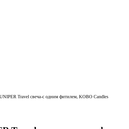
PER Travel свеча-с одним фитилем, KOBO Candles