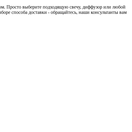
нтом. Просто выберите подходящую свечу, диффузор или любой
выборе способа доставки - обращайтесь, наши консультанты вам