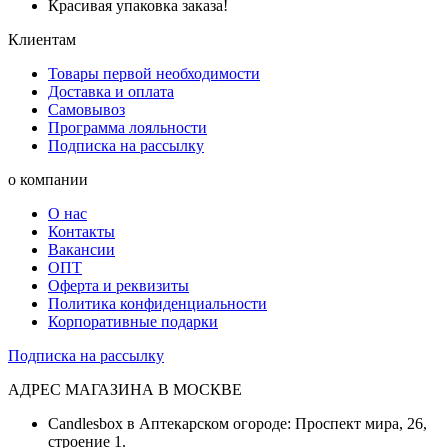
Красивая упаковка заказа!
Клиентам
Товары первой необходимости
Доставка и оплата
Самовывоз
Программа лояльности
Подписка на рассылку
о компании
О нас
Контакты
Вакансии
ОПТ
Оферта и реквизиты
Политика конфиденциальности
Корпоративные подарки
Подписка на рассылку
АДРЕС МАГАЗИНА В МОСКВЕ
Candlesbox в Аптекарском огороде: Проспект мира, 26,
строение 1.