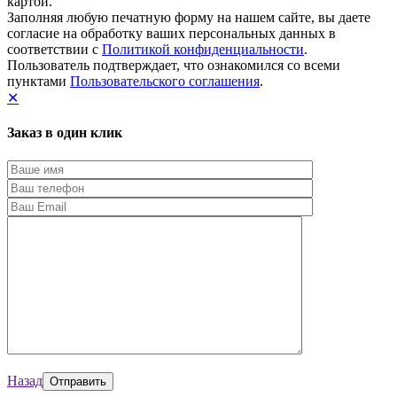
картой.
Заполняя любую печатную форму на нашем сайте, вы даете
согласие на обработку ваших персональных данных в
соответствии с
Политикой конфиденциальности
.
Пользователь подтверждает, что ознакомился со всеми
пунктами
Пользовательского соглашения
.
✕
Заказ в один клик
Назад