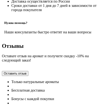
Доставка осуществляется по России
Сроки доставки от 1 дня до 7 дней в зависимости от
города покупателя
Нужна помощь?
Наши консультанты быстро ответят на ваши вопросы
Отзывы
Оставьте отзыв на аромат и получите скидку -10% на
следующий заказ!
Оставить отзыв
Только натуральные ароматы
Бесплатная доставка
Бонусы с каждой покупки