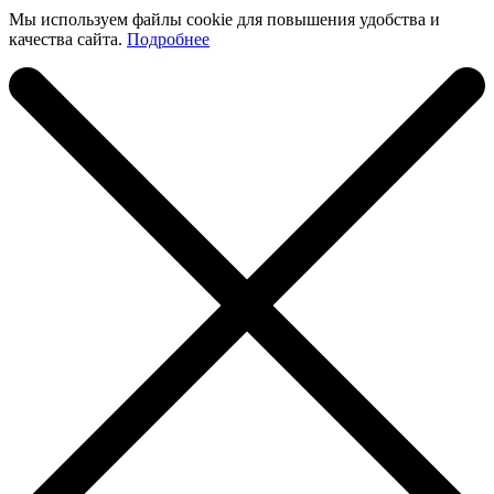
Мы используем файлы cookie для повышения удобства и
качества сайта.
Подробнее