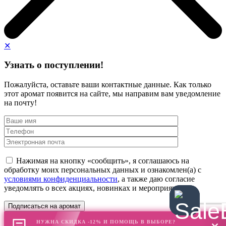
✕
Узнать о поступлении!
Пожалуйста, оставьте ваши контактные данные. Как только
этот аромат появится на сайте, мы направим вам уведомление
на почту!
Нажимая на кнопку «сообщить», я соглашаюсь на
обработку моих персональных данных и ознакомлен(а) с
условиями конфиденциальности
, а также даю согласие
уведомлять о всех акциях, новинках и мероприятиях
НУЖНА СКИДКА -12% И ПОМОЩЬ В ВЫБОРЕ?