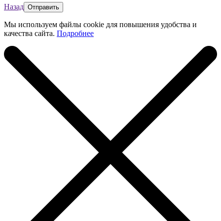
Назад
Мы используем файлы cookie для повышения удобства и
качества сайта.
Подробнее