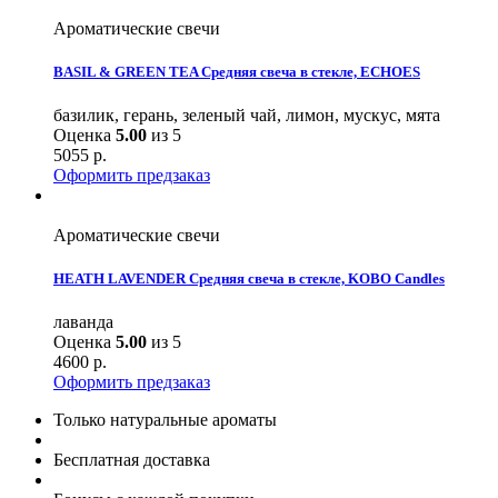
Ароматические свечи
BASIL & GREEN TEA Средняя свеча в стекле, ECHOES
базилик, герань, зеленый чай, лимон, мускус, мята
Оценка
5.00
из 5
5055
р.
Оформить предзаказ
Ароматические свечи
HEATH LAVENDER Средняя свеча в стекле, KOBO Candles
лаванда
Оценка
5.00
из 5
4600
р.
Оформить предзаказ
Только натуральные ароматы
Бесплатная доставка