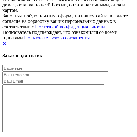
дома: доставка по всей России, оплата наличными, оплата
картой.
Заполняя любую печатную форму на нашем сайте, вы даете
согласие на обработку ваших персональных данных в
соответствии с
Политикой конфиденциальности
.
Пользователь подтверждает, что ознакомился со всеми
пунктами
Пользовательского соглашения
.
✕
Заказ в один клик