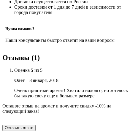
Доставка осуществляется по России
Сроки доставки от 1 дня до 7 дней в зависимости от
города покупателя
Нужна помощь?
Наши консультанты быстро ответят на ваши вопросы
Отзывы (1)
Оценка
5
из 5
Олег
–
8 января, 2018
Очень приятный аромат! Хватило надолго, но хотелось
бы такую свечу еще в большем размере.
Оставьте отзыв на аромат и получите скидку -10% на
следующий заказ!
Оставить отзыв