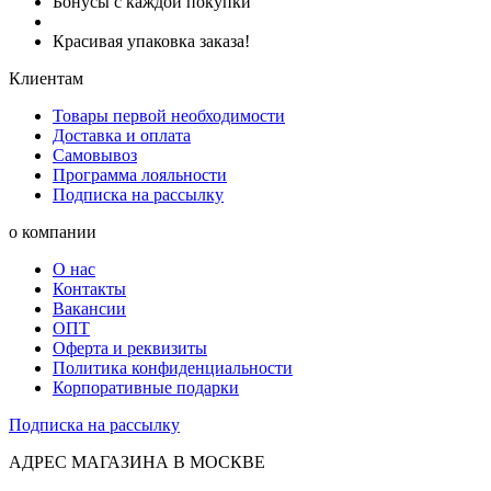
Бонусы с каждой покупки
Красивая упаковка заказа!
Клиентам
Товары первой необходимости
Доставка и оплата
Самовывоз
Программа лояльности
Подписка на рассылку
о компании
О нас
Контакты
Вакансии
ОПТ
Оферта и реквизиты
Политика конфиденциальности
Корпоративные подарки
Подписка на рассылку
АДРЕС МАГАЗИНА В МОСКВЕ