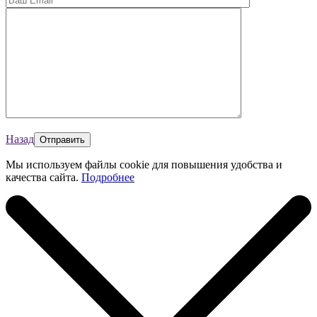
Назад
Мы используем файлы cookie для повышения удобства и
качества сайта.
Подробнее