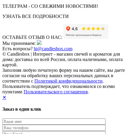
ТЕЛЕГРАМ - СО СВЕЖИМИ НОВОСТЯМИ!
УЗНАТЬ ВСЕ ПОДРОБНОСТИ
ОСТАВЬТЕ ОТЗЫВ О НАС:
Мы принимаем:
Есть вопросы?
hi@candlesbox.com
© Candlesbox | Интернет - магазин свечей и ароматов для
дома: доставка по всей России, оплата наличными, оплата
картой.
Заполняя любую печатную форму на нашем сайте, вы даете
согласие на обработку ваших персональных данных в
соответствии с
Политикой конфиденциальности
.
Пользователь подтверждает, что ознакомился со всеми
пунктами
Пользовательского соглашения
.
✕
Заказ в один клик