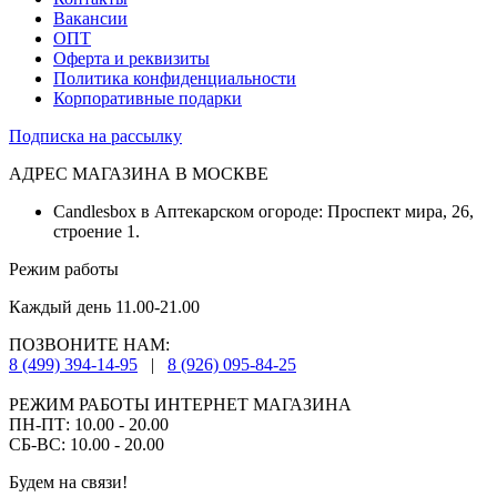
Вакансии
ОПТ
Оферта и реквизиты
Политика конфиденциальности
Корпоративные подарки
Подписка на рассылку
АДРЕС МАГАЗИНА В МОСКВЕ
Candlesbox в Аптекарском огороде: Проспект мира, 26,
строение 1.
Режим работы
Каждый день 11.00-21.00
ПОЗВОНИТЕ НАМ:
8 (499) 394-14-95
|
8 (926) 095-84-25
РЕЖИМ РАБОТЫ ИНТЕРНЕТ МАГАЗИНА
ПН-ПТ: 10.00 - 20.00
СБ-ВС: 10.00 - 20.00
Будем на связи!