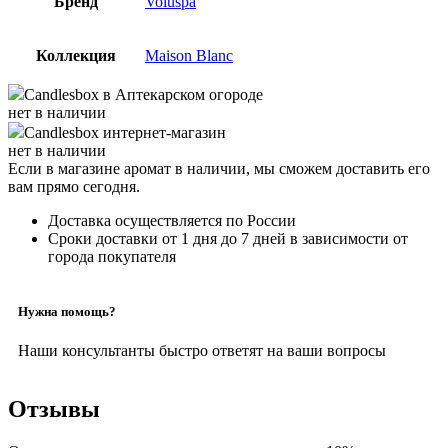
Бренд
Voluspa
Коллекция
Maison Blanc
Candlesbox
в Аптекарском огороде
нет в наличии
Candlesbox
интернет-магазин
нет в наличии
Если в магазине аромат в наличии, мы сможем доставить его
вам прямо сегодня.
Доставка осуществляется по России
Сроки доставки от 1 дня до 7 дней в зависимости от
города покупателя
Нужна помощь?
Наши консультанты быстро ответят на ваши вопросы
Отзывы