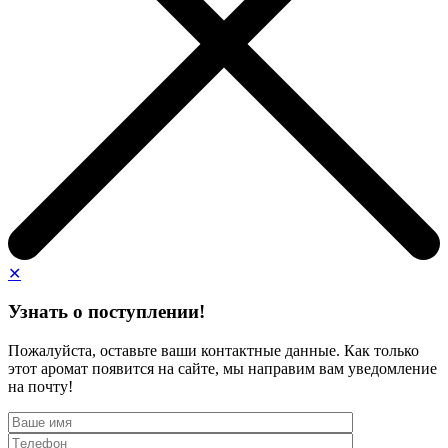
✕
Узнать о поступлении!
Пожалуйста, оставьте ваши контактные данные. Как только
этот аромат появится на сайте, мы направим вам уведомление
на почту!