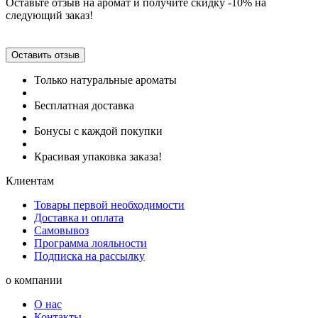
Оставьте отзыв на аромат и получите скидку -10% на
следующий заказ!
Оставить отзыв
Только натуральные ароматы
Бесплатная доставка
Бонусы с каждой покупки
Красивая упаковка заказа!
Клиентам
Товары первой необходимости
Доставка и оплата
Самовывоз
Программа лояльности
Подписка на рассылку
о компании
О нас
Контакты