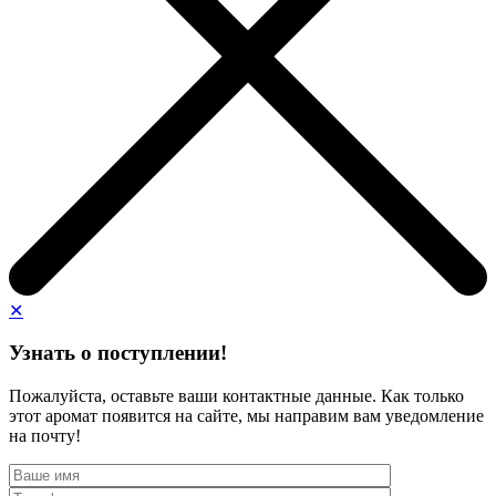
✕
Узнать о поступлении!
Пожалуйста, оставьте ваши контактные данные. Как только
этот аромат появится на сайте, мы направим вам уведомление
на почту!