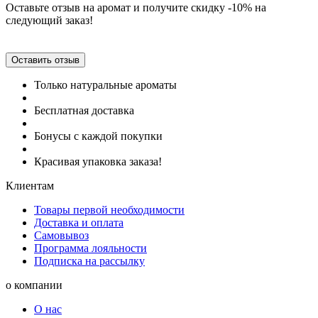
Оставьте отзыв на аромат и получите скидку -10% на
следующий заказ!
Оставить отзыв
Только натуральные ароматы
Бесплатная доставка
Бонусы с каждой покупки
Красивая упаковка заказа!
Клиентам
Товары первой необходимости
Доставка и оплата
Самовывоз
Программа лояльности
Подписка на рассылку
о компании
О нас