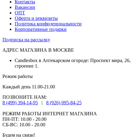
Контакты
Вакансии
ОПТ
Оферта и реквизиты
Политика конфиденциальности
Корпоративные подарки
Подписка на рассылку
АДРЕС МАГАЗИНА В МОСКВЕ
Candlesbox в Аптекарском огороде: Проспект мира, 26,
строение 1.
Режим работы
Каждый день 11.00-21.00
ПОЗВОНИТЕ НАМ:
8 (499) 394-14-95
|
8 (926) 095-84-25
РЕЖИМ РАБОТЫ ИНТЕРНЕТ МАГАЗИНА
ПН-ПТ: 10.00 - 20.00
СБ-ВС: 10.00 - 20.00
Будем на связи!