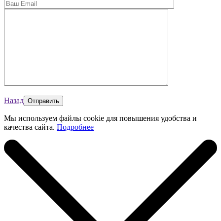
Назад
Мы используем файлы cookie для повышения удобства и
качества сайта.
Подробнее