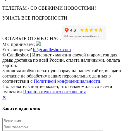
ТЕЛЕГРАМ - СО СВЕЖИМИ НОВОСТЯМИ!
УЗНАТЬ ВСЕ ПОДРОБНОСТИ
ОСТАВЬТЕ ОТЗЫВ О НАС:
Мы принимаем:
Есть вопросы?
hi@candlesbox.com
© Candlesbox | Интернет - магазин свечей и ароматов для
дома: доставка по всей России, оплата наличными, оплата
картой.
Заполняя любую печатную форму на нашем сайте, вы даете
согласие на обработку ваших персональных данных в
соответствии с
Политикой конфиденциальности
.
Пользователь подтверждает, что ознакомился со всеми
пунктами
Пользовательского соглашения
.
✕
Заказ в один клик