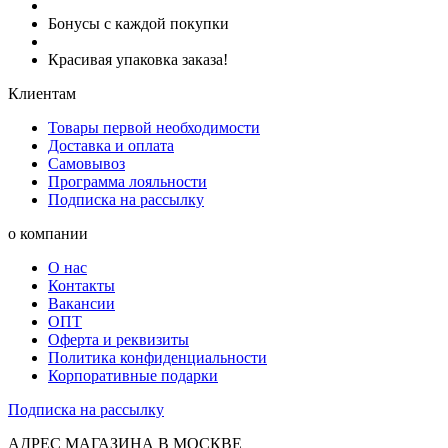
Бонусы с каждой покупки
Красивая упаковка заказа!
Клиентам
Товары первой необходимости
Доставка и оплата
Самовывоз
Программа лояльности
Подписка на рассылку
о компании
О нас
Контакты
Вакансии
ОПТ
Оферта и реквизиты
Политика конфиденциальности
Корпоративные подарки
Подписка на рассылку
АДРЕС МАГАЗИНА В МОСКВЕ