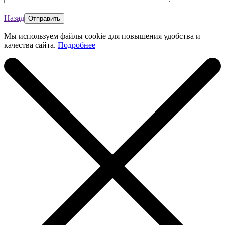
Назад
Мы используем файлы cookie для повышения удобства и
качества сайта.
Подробнее