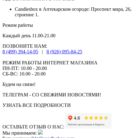
Candlesbox в Аптекарском огороде: Проспект мира, 26,
строение 1.
Режим работы
Каждый день 11.00-21.00
ПОЗВОНИТЕ НАМ:
8 (499) 394-14-95
|
8 (926) 095-84-25
РЕЖИМ РАБОТЫ ИНТЕРНЕТ МАГАЗИНА
ПН-ПТ: 10.00 - 20.00
СБ-ВС: 10.00 - 20.00
Будем на связи!
ТЕЛЕГРАМ - СО СВЕЖИМИ НОВОСТЯМИ!
УЗНАТЬ ВСЕ ПОДРОБНОСТИ
ОСТАВЬТЕ ОТЗЫВ О НАС:
Мы принимаем: