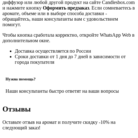
диффузор или любой другой продукт на сайте Candlesbox.com
и нажмите кнопку
Оформить предзаказ
. Если сомневаетесь в
аромате, объеме или в выборе способа доставки -
обращайтесь, наши консультанты вам с удовольствием
помогут.
Чтобы кнопка сработала корректно, откройте WhatsApp Web в
дополнительном окне.
Доставка осуществляется по России
Сроки доставки от 1 дня до 7 дней в зависимости от
города покупателя
Нужна помощь?
Наши консультанты быстро ответят на ваши вопросы
Отзывы
Оставьте отзыв на аромат и получите скидку -10% на
следующий заказ!