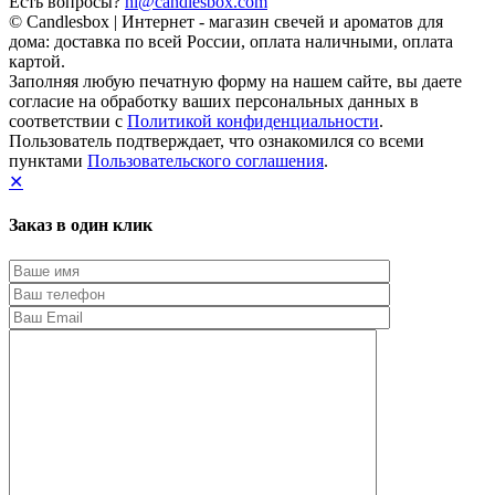
Есть вопросы?
hi@candlesbox.com
© Candlesbox | Интернет - магазин свечей и ароматов для
дома: доставка по всей России, оплата наличными, оплата
картой.
Заполняя любую печатную форму на нашем сайте, вы даете
согласие на обработку ваших персональных данных в
соответствии с
Политикой конфиденциальности
.
Пользователь подтверждает, что ознакомился со всеми
пунктами
Пользовательского соглашения
.
✕
Заказ в один клик