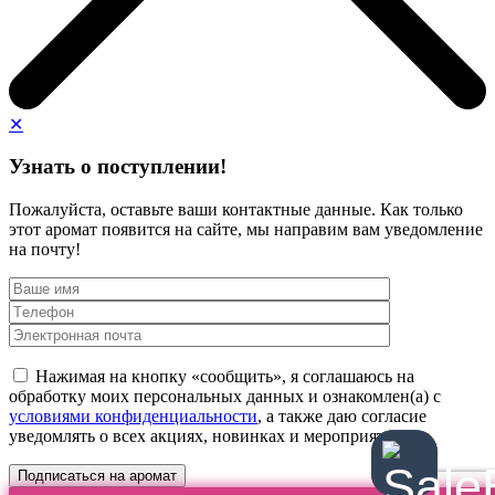
✕
Узнать о поступлении!
Пожалуйста, оставьте ваши контактные данные. Как только
этот аромат появится на сайте, мы направим вам уведомление
на почту!
Нажимая на кнопку «сообщить», я соглашаюсь на
обработку моих персональных данных и ознакомлен(а) с
условиями конфиденциальности
, а также даю согласие
уведомлять о всех акциях, новинках и мероприятиях