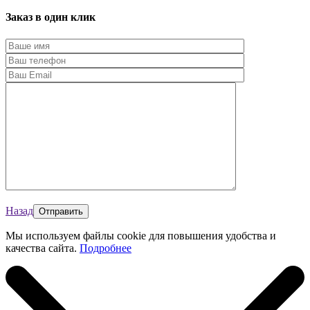
Заказ в один клик
Назад
Мы используем файлы cookie для повышения удобства и
качества сайта.
Подробнее