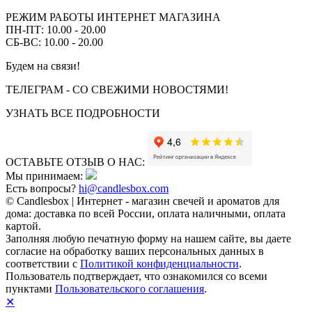
РЕЖИМ РАБОТЫ ИНТЕРНЕТ МАГАЗИНА
ПН-ПТ: 10.00 - 20.00
СБ-ВС: 10.00 - 20.00
Будем на связи!
ТЕЛЕГРАМ - СО СВЕЖИМИ НОВОСТЯМИ!
УЗНАТЬ ВСЕ ПОДРОБНОСТИ
ОСТАВЬТЕ ОТЗЫВ О НАС:
Мы принимаем:
Есть вопросы?
hi@candlesbox.com
© Candlesbox | Интернет - магазин свечей и ароматов для
дома: доставка по всей России, оплата наличными, оплата
картой.
Заполняя любую печатную форму на нашем сайте, вы даете
согласие на обработку ваших персональных данных в
соответствии с
Политикой конфиденциальности
.
Пользователь подтверждает, что ознакомился со всеми
пунктами
Пользовательского соглашения
.
✕