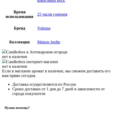
кокосовый воск
Время
25 часов горения
использования
Бренд
Voluspa
Коллекция
Maison Jardin
Candlesbox
в Аптекарском огороде
нет в наличии
Candlesbox
интернет-магазин
нет в наличии
Если в магазине аромат в наличии, мы сможем доставить его
вам прямо сегодня.
Доставка осуществляется по России
Сроки доставки от 1 дня до 7 дней в зависимости от
города покупателя
Нужна помощь?