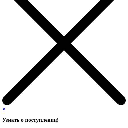
✕
Узнать о поступлении!