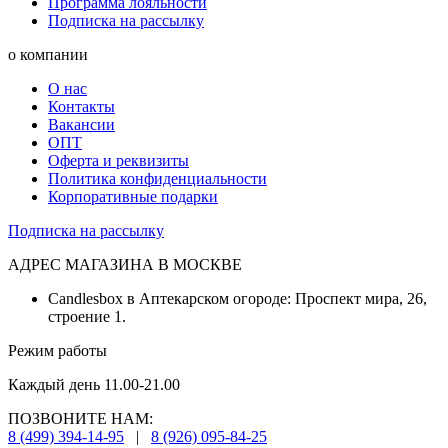
Программа лояльности
Подписка на рассылку
о компании
О нас
Контакты
Вакансии
ОПТ
Оферта и реквизиты
Политика конфиденциальности
Корпоративные подарки
Подписка на рассылку
АДРЕС МАГАЗИНА В МОСКВЕ
Candlesbox в Аптекарском огороде: Проспект мира, 26,
строение 1.
Режим работы
Каждый день 11.00-21.00
ПОЗВОНИТЕ НАМ:
8 (499) 394-14-95
|
8 (926) 095-84-25