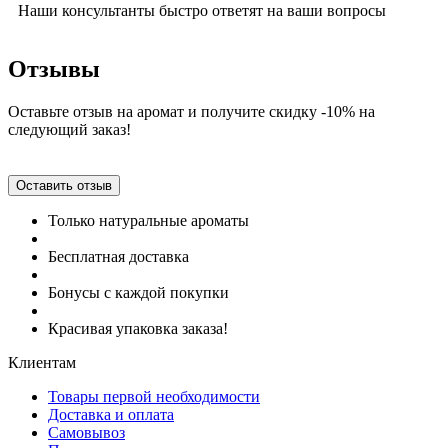
Наши консультанты быстро ответят на ваши вопросы
Отзывы
Оставьте отзыв на аромат и получите скидку -10% на
следующий заказ!
Оставить отзыв
Только натуральные ароматы
Бесплатная доставка
Бонусы с каждой покупки
Красивая упаковка заказа!
Клиентам
Товары первой необходимости
Доставка и оплата
Самовывоз