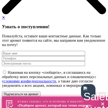
✕
Узнать о поступлении!
Пожалуйста, оставьте ваши контактные данные. Как только
этот аромат появится на сайте, мы направим вам уведомление
на почту!
Нажимая на кнопку «сообщить», я соглашаюсь на
обработку моих персональных данных и ознакомлен(а) с
условиями конфиденциальности
, а также даю согласие
уведомлять о всех акциях, новинках и мероприятиях
НУЖНА СКИДКА -12% И ПОМОЩЬ В ВЫБОРЕ?
«Подберем аромат, который вас точно очарует»