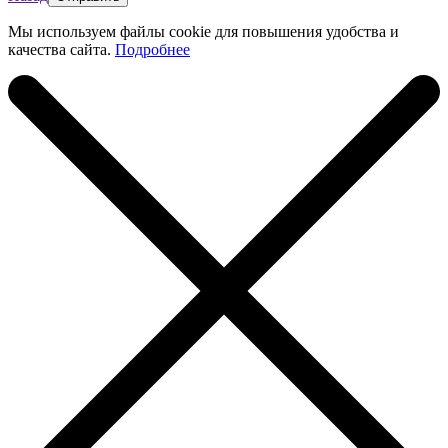
Мы используем файлы cookie для повышения удобства и
качества сайта.
Подробнее