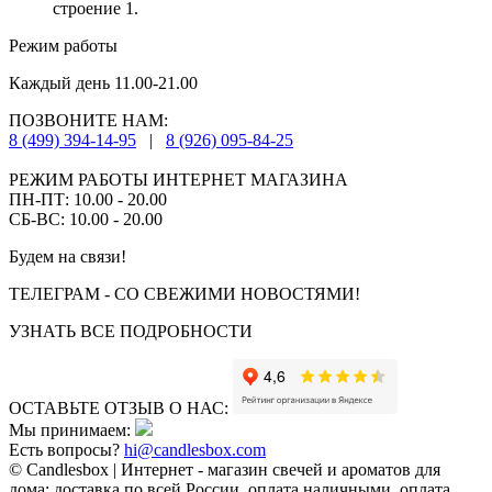
строение 1.
Режим работы
Каждый день 11.00-21.00
ПОЗВОНИТЕ НАМ:
8 (499) 394-14-95
|
8 (926) 095-84-25
РЕЖИМ РАБОТЫ ИНТЕРНЕТ МАГАЗИНА
ПН-ПТ: 10.00 - 20.00
СБ-ВС: 10.00 - 20.00
Будем на связи!
ТЕЛЕГРАМ - СО СВЕЖИМИ НОВОСТЯМИ!
УЗНАТЬ ВСЕ ПОДРОБНОСТИ
ОСТАВЬТЕ ОТЗЫВ О НАС:
Мы принимаем:
Есть вопросы?
hi@candlesbox.com
© Candlesbox | Интернет - магазин свечей и ароматов для
дома: доставка по всей России, оплата наличными, оплата