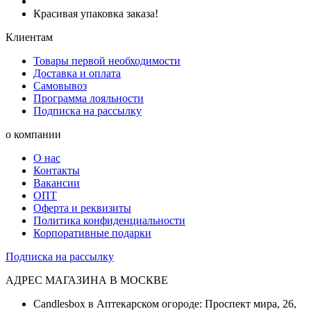
Красивая упаковка заказа!
Клиентам
Товары первой необходимости
Доставка и оплата
Самовывоз
Программа лояльности
Подписка на рассылку
о компании
О нас
Контакты
Вакансии
ОПТ
Оферта и реквизиты
Политика конфиденциальности
Корпоративные подарки
Подписка на рассылку
АДРЕС МАГАЗИНА В МОСКВЕ
Candlesbox в Аптекарском огороде: Проспект мира, 26,