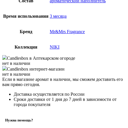
Состав
ароматический наполнитель
Время использования
3 месяца
Бренд
Mr&Mrs Fragrance
Коллекция
NIKI
Candlesbox
в Аптекарском огороде
нет в наличии
Candlesbox
интернет-магазин
нет в наличии
Если в магазине аромат в наличии, мы сможем доставить его
вам прямо сегодня.
Доставка осуществляется по России
Сроки доставки от 1 дня до 7 дней в зависимости от
города покупателя
Нужна помощь?