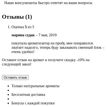
Наши консультанты быстро ответят на ваши вопросы
Отзывы (1)
Оценка
5
из 5
марина судак
–
7 мая, 2019
покупала ароматизатор на пробу, мне понравился.
хватает надолго, теперь буду заказывать сменный блок –
очень удобно!
Оставьте отзыв на аромат и получите скидку -10% на
следующий заказ!
Оставить отзыв
Только натуральные ароматы
Бесплатная доставка
Бонусы с каждой покупки