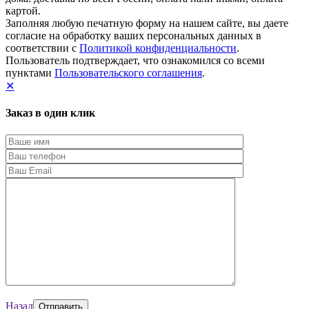
картой.
Заполняя любую печатную форму на нашем сайте, вы даете
согласие на обработку ваших персональных данных в
соответствии с
Политикой конфиденциальности
.
Пользователь подтверждает, что ознакомился со всеми
пунктами
Пользовательского соглашения
.
✕
Заказ в один клик
Назад