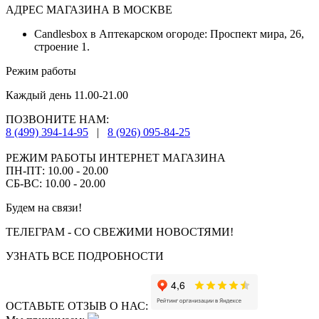
АДРЕС МАГАЗИНА В МОСКВЕ
Candlesbox в Аптекарском огороде: Проспект мира, 26,
строение 1.
Режим работы
Каждый день 11.00-21.00
ПОЗВОНИТЕ НАМ:
8 (499) 394-14-95
|
8 (926) 095-84-25
РЕЖИМ РАБОТЫ ИНТЕРНЕТ МАГАЗИНА
ПН-ПТ: 10.00 - 20.00
СБ-ВС: 10.00 - 20.00
Будем на связи!
ТЕЛЕГРАМ - СО СВЕЖИМИ НОВОСТЯМИ!
УЗНАТЬ ВСЕ ПОДРОБНОСТИ
ОСТАВЬТЕ ОТЗЫВ О НАС: