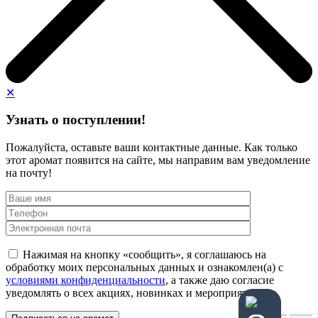
✕
Узнать о поступлении!
Пожалуйста, оставьте ваши контактные данные. Как только
этот аромат появится на сайте, мы направим вам уведомление
на почту!
Нажимая на кнопку «сообщить», я соглашаюсь на
обработку моих персональных данных и ознакомлен(а) с
условиями конфиденциальности
, а также даю согласие
уведомлять о всех акциях, новинках и мероприятиях