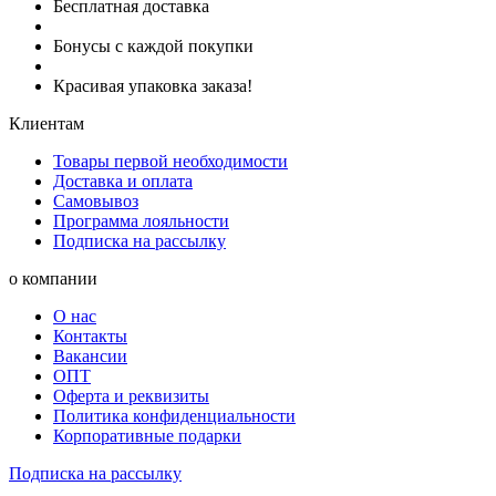
Бесплатная доставка
Бонусы с каждой покупки
Красивая упаковка заказа!
Клиентам
Товары первой необходимости
Доставка и оплата
Самовывоз
Программа лояльности
Подписка на рассылку
о компании
О нас
Контакты
Вакансии
ОПТ
Оферта и реквизиты
Политика конфиденциальности
Корпоративные подарки
Подписка на рассылку