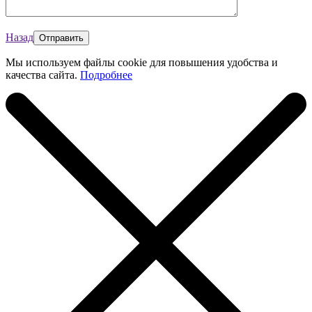
Назад
Мы используем файлы cookie для повышения удобства и
качества сайта.
Подробнее