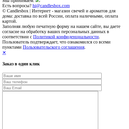
Мы принимаем:
Есть вопросы?
hi@candlesbox.com
© Candlesbox | Интернет - магазин свечей и ароматов для
дома: доставка по всей России, оплата наличными, оплата
картой.
Заполняя любую печатную форму на нашем сайте, вы даете
согласие на обработку ваших персональных данных в
соответствии с
Политикой конфиденциальности
.
Пользователь подтверждает, что ознакомился со всеми
пунктами
Пользовательского соглашения
.
✕
Заказ в один клик