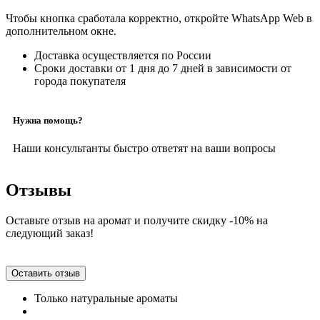
Чтобы кнопка сработала корректно, откройте WhatsApp Web в
дополнительном окне.
Доставка осуществляется по России
Сроки доставки от 1 дня до 7 дней в зависимости от
города покупателя
Нужна помощь?
Наши консультанты быстро ответят на ваши вопросы
Отзывы
Оставьте отзыв на аромат и получите скидку -10% на
следующий заказ!
Оставить отзыв
Только натуральные ароматы