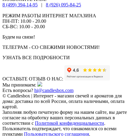
8 (499) 394-14-95
|
8 (926) 095-84-25
РЕЖИМ РАБОТЫ ИНТЕРНЕТ МАГАЗИНА
ПН-ПТ: 10.00 - 20.00
СБ-ВС: 10.00 - 20.00
Будем на связи!
ТЕЛЕГРАМ - СО СВЕЖИМИ НОВОСТЯМИ!
УЗНАТЬ ВСЕ ПОДРОБНОСТИ
ОСТАВЬТЕ ОТЗЫВ О НАС:
Мы принимаем:
Есть вопросы?
hi@candlesbox.com
© Candlesbox | Интернет - магазин свечей и ароматов для
дома: доставка по всей России, оплата наличными, оплата
картой.
Заполняя любую печатную форму на нашем сайте, вы даете
согласие на обработку ваших персональных данных в
соответствии с
Политикой конфиденциальности
.
Пользователь подтверждает, что ознакомился со всеми
пунктами
Пользовательского соглашения
.