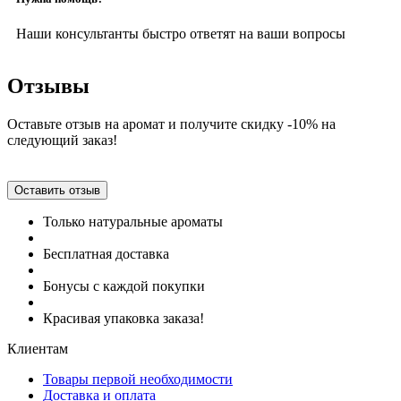
Наши консультанты быстро ответят на ваши вопросы
Отзывы
Оставьте отзыв на аромат и получите скидку -10% на
следующий заказ!
Оставить отзыв
Только натуральные ароматы
Бесплатная доставка
Бонусы с каждой покупки
Красивая упаковка заказа!
Клиентам
Товары первой необходимости
Доставка и оплата