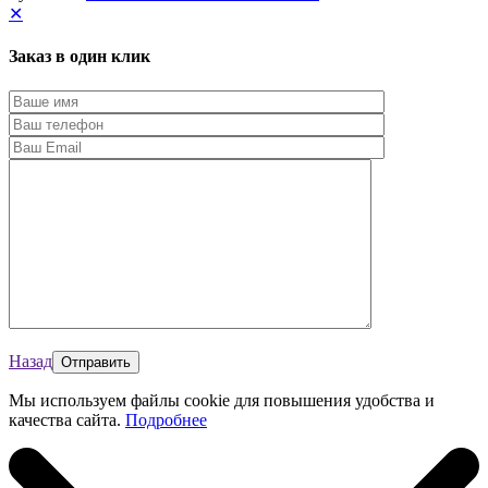
✕
Заказ в один клик
Назад
Мы используем файлы cookie для повышения удобства и
качества сайта.
Подробнее