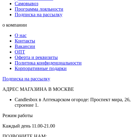
Самовывоз
Программа лояльности
Подписка на рассылку
о компании
О нас
Контакты
Вакансии
ОПТ
Оферта и реквизиты
Политика конфиденциальности
Корпоративные подарки
Подписка на рассылку
АДРЕС МАГАЗИНА В МОСКВЕ
Candlesbox в Аптекарском огороде: Проспект мира, 26,
строение 1.
Режим работы
Каждый день 11.00-21.00
ПОЗВОНИТЕ НАМ: