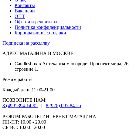
Контакты
Вакансии
ОПТ
Оферта и реквизиты
Политика конфиденциальности
Корпоративные подарки
Подписка на рассылку
АДРЕС МАГАЗИНА В МОСКВЕ
Candlesbox в Аптекарском огороде: Проспект мира, 26,
строение 1.
Режим работы
Каждый день 11.00-21.00
ПОЗВОНИТЕ НАМ:
8 (499) 394-14-95
|
8 (926) 095-84-25
РЕЖИМ РАБОТЫ ИНТЕРНЕТ МАГАЗИНА
ПН-ПТ: 10.00 - 20.00
СБ-ВС: 10.00 - 20.00