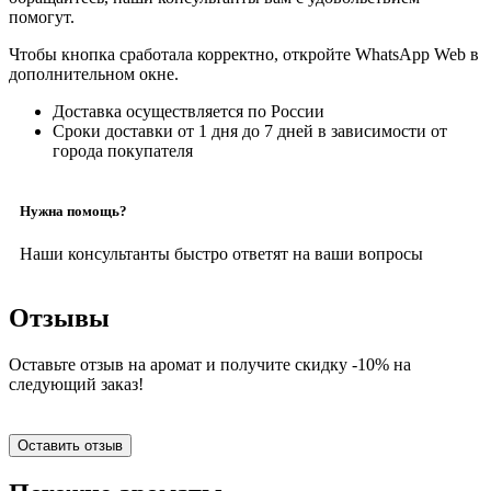
помогут.
Чтобы кнопка сработала корректно, откройте WhatsApp Web в
дополнительном окне.
Доставка осуществляется по России
Сроки доставки от 1 дня до 7 дней в зависимости от
города покупателя
Нужна помощь?
Наши консультанты быстро ответят на ваши вопросы
Отзывы
Оставьте отзыв на аромат и получите скидку -10% на
следующий заказ!
Оставить отзыв