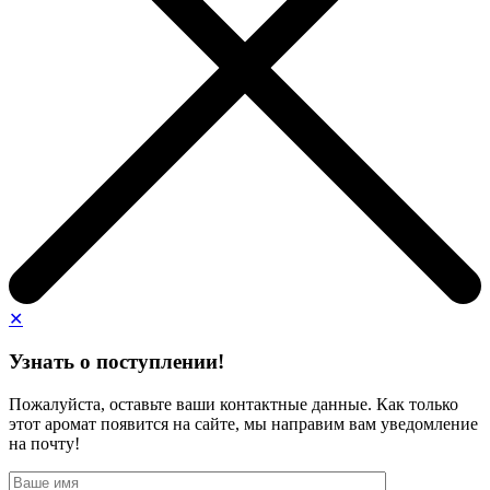
✕
Узнать о поступлении!
Пожалуйста, оставьте ваши контактные данные. Как только
этот аромат появится на сайте, мы направим вам уведомление
на почту!