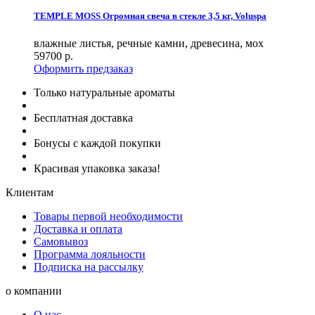
TEMPLE MOSS Огромная свеча в стекле 3,5 кг, Voluspa
влажные листья, речные камни, древесина, мох
59700
р.
Оформить предзаказ
Только натуральные ароматы
Бесплатная доставка
Бонусы с каждой покупки
Красивая упаковка заказа!
Клиентам
Товары первой необходимости
Доставка и оплата
Самовывоз
Программа лояльности
Подписка на рассылку
о компании
О нас