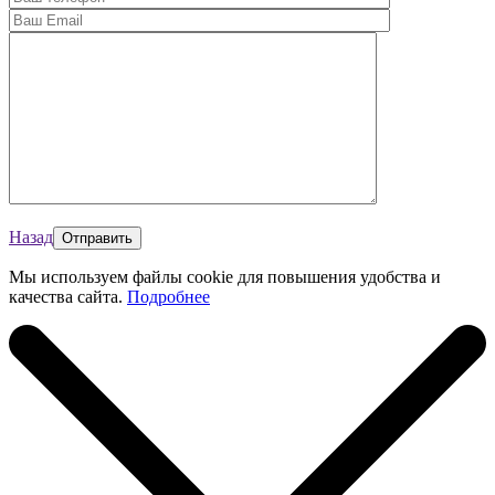
Назад
Мы используем файлы cookie для повышения удобства и
качества сайта.
Подробнее