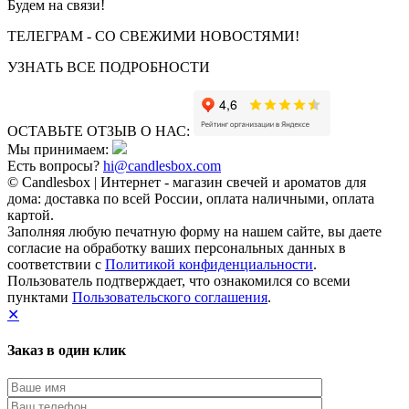
Будем на связи!
ТЕЛЕГРАМ - СО СВЕЖИМИ НОВОСТЯМИ!
УЗНАТЬ ВСЕ ПОДРОБНОСТИ
ОСТАВЬТЕ ОТЗЫВ О НАС:
Мы принимаем:
Есть вопросы?
hi@candlesbox.com
© Candlesbox | Интернет - магазин свечей и ароматов для
дома: доставка по всей России, оплата наличными, оплата
картой.
Заполняя любую печатную форму на нашем сайте, вы даете
согласие на обработку ваших персональных данных в
соответствии с
Политикой конфиденциальности
.
Пользователь подтверждает, что ознакомился со всеми
пунктами
Пользовательского соглашения
.
✕
Заказ в один клик