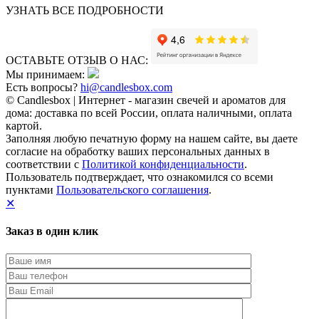
УЗНАТЬ ВСЕ ПОДРОБНОСТИ
ОСТАВЬТЕ ОТЗЫВ О НАС:
Мы принимаем:
Есть вопросы?
hi@candlesbox.com
© Candlesbox | Интернет - магазин свечей и ароматов для
дома: доставка по всей России, оплата наличными, оплата
картой.
Заполняя любую печатную форму на нашем сайте, вы даете
согласие на обработку ваших персональных данных в
соответствии с
Политикой конфиденциальности
.
Пользователь подтверждает, что ознакомился со всеми
пунктами
Пользовательского соглашения
.
✕
Заказ в один клик