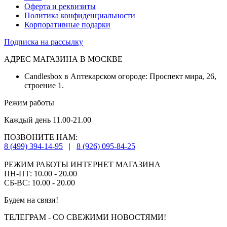
Оферта и реквизиты
Политика конфиденциальности
Корпоративные подарки
Подписка на рассылку
АДРЕС МАГАЗИНА В МОСКВЕ
Candlesbox в Аптекарском огороде: Проспект мира, 26,
строение 1.
Режим работы
Каждый день 11.00-21.00
ПОЗВОНИТЕ НАМ:
8 (499) 394-14-95
|
8 (926) 095-84-25
РЕЖИМ РАБОТЫ ИНТЕРНЕТ МАГАЗИНА
ПН-ПТ: 10.00 - 20.00
СБ-ВС: 10.00 - 20.00
Будем на связи!
ТЕЛЕГРАМ - СО СВЕЖИМИ НОВОСТЯМИ!