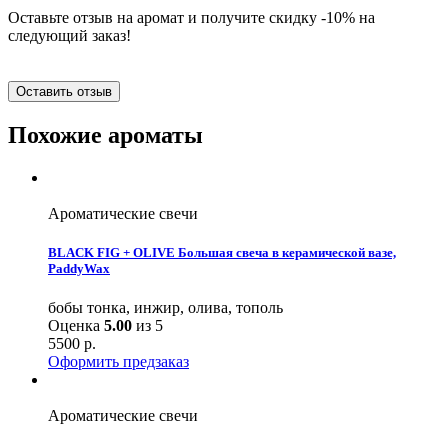
Оставьте отзыв на аромат и получите скидку -10% на
следующий заказ!
Оставить отзыв
Похожие ароматы
Ароматические свечи
BLACK FIG + OLIVE Большая свеча в керамической вазе,
PaddyWax
бобы тонка, инжир, олива, тополь
Оценка
5.00
из 5
5500
р.
Оформить предзаказ
Ароматические свечи