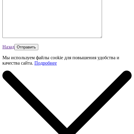
Назад
Мы используем файлы cookie для повышения удобства и
качества сайта.
Подробнее