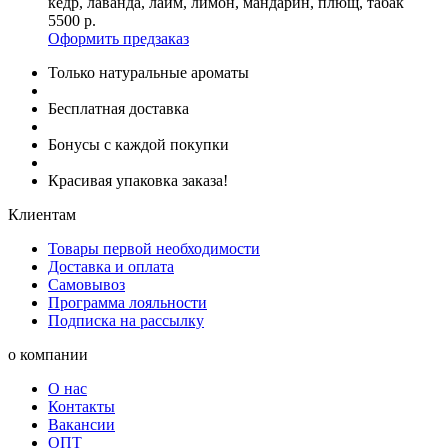
кедр, лаванда, лайм, лимон, мандарин, плющ, табак
5500
р.
Оформить предзаказ
Только натуральные ароматы
Бесплатная доставка
Бонусы с каждой покупки
Красивая упаковка заказа!
Клиентам
Товары первой необходимости
Доставка и оплата
Самовывоз
Программа лояльности
Подписка на рассылку
о компании
О нас
Контакты
Вакансии
ОПТ