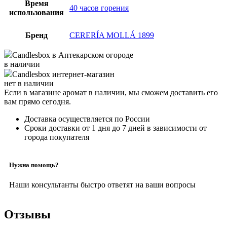
Время
40 часов горения
использования
Бренд
CERERÍA MOLLÁ 1899
Candlesbox
в Аптекарском огороде
в наличии
Candlesbox
интернет-магазин
нет в наличии
Если в магазине аромат в наличии, мы сможем доставить его
вам прямо сегодня.
Доставка осуществляется по России
Сроки доставки от 1 дня до 7 дней в зависимости от
города покупателя
Нужна помощь?
Наши консультанты быстро ответят на ваши вопросы
Отзывы