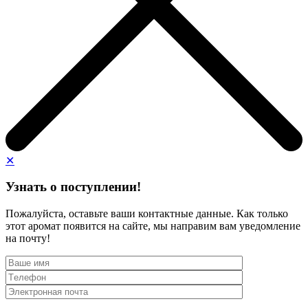
✕
Узнать о поступлении!
Пожалуйста, оставьте ваши контактные данные. Как только
этот аромат появится на сайте, мы направим вам уведомление
на почту!