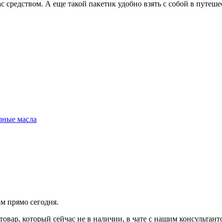
 средством. А еще такой пакетик удобно взять с собой в путеше
рные масла
ам прямо сегодня.
товар, который сейчас не в наличии, в чате с нашим консульта