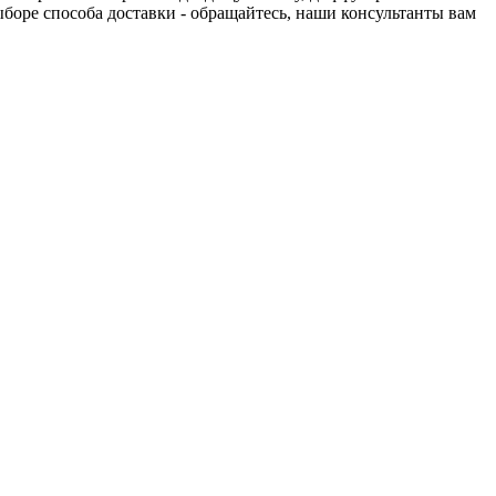
выборе способа доставки - обращайтесь, наши консультанты вам