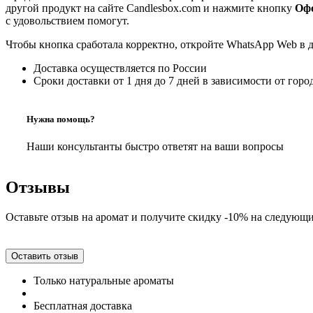
другой продукт на сайте Candlesbox.com и нажмите кнопку
Офо
с удовольствием помогут.
Чтобы кнопка сработала корректно, откройте WhatsApp Web в 
Доставка осуществляется по России
Сроки доставки от 1 дня до 7 дней в зависимости от горо
Нужна помощь?
Наши консультанты быстро ответят на ваши вопросы
Отзывы
Оставьте отзыв на аромат и получите скидку -10% на следующи
Оставить отзыв
Только натуральные ароматы
Бесплатная доставка