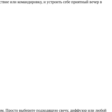
ствие или командировку, и устроить себе приятный вечер в
нтом. Просто выберите подходящую свечу, диффузор или любой