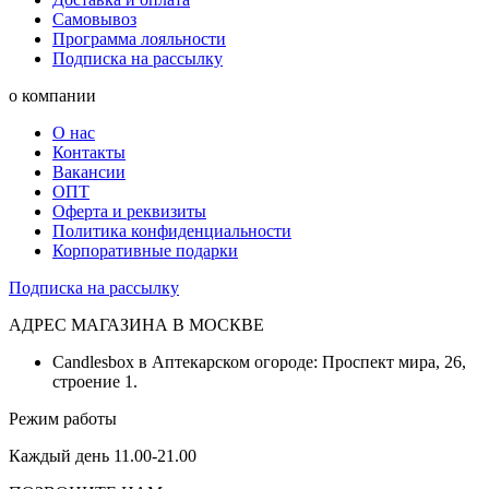
Самовывоз
Программа лояльности
Подписка на рассылку
о компании
О нас
Контакты
Вакансии
ОПТ
Оферта и реквизиты
Политика конфиденциальности
Корпоративные подарки
Подписка на рассылку
АДРЕС МАГАЗИНА В МОСКВЕ
Candlesbox в Аптекарском огороде: Проспект мира, 26,
строение 1.
Режим работы
Каждый день 11.00-21.00