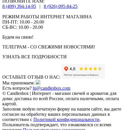
ПОЗВОНИТЕ НАМ:
8 (499) 394-14-95
|
8 (926) 095-84-25
РЕЖИМ РАБОТЫ ИНТЕРНЕТ МАГАЗИНА
ПН-ПТ: 10.00 - 20.00
СБ-ВС: 10.00 - 20.00
Будем на связи!
ТЕЛЕГРАМ - СО СВЕЖИМИ НОВОСТЯМИ!
УЗНАТЬ ВСЕ ПОДРОБНОСТИ
ОСТАВЬТЕ ОТЗЫВ О НАС:
Мы принимаем:
Есть вопросы?
hi@candlesbox.com
© Candlesbox | Интернет - магазин свечей и ароматов для
дома: доставка по всей России, оплата наличными, оплата
картой.
Заполняя любую печатную форму на нашем сайте, вы даете
согласие на обработку ваших персональных данных в
соответствии с
Политикой конфиденциальности
.
Пользователь подтверждает, что ознакомился со всеми
пунктами
Пользовательского соглашения
.