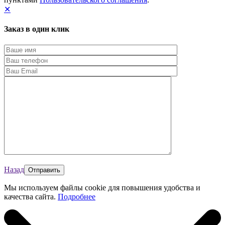
✕
Заказ в один клик
Назад
Мы используем файлы cookie для повышения удобства и
качества сайта.
Подробнее