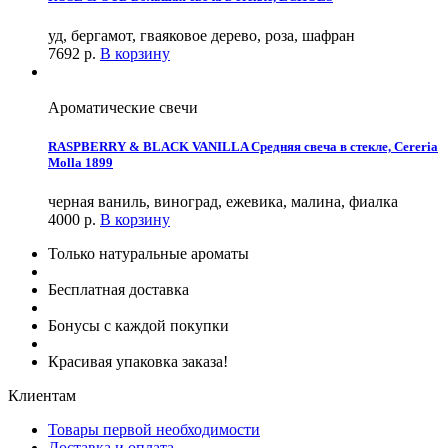
уд, бергамот, гваяковое дерево, роза, шафран
7692
р.
В корзину
Ароматические свечи
RASPBERRY & BLACK VANILLA Средняя свеча в стекле, Cereria
Molla 1899
черная ваниль, виноград, ежевика, малина, фиалка
4000
р.
В корзину
Только натуральные ароматы
Бесплатная доставка
Бонусы с каждой покупки
Красивая упаковка заказа!
Клиентам
Товары первой необходимости
Доставка и оплата