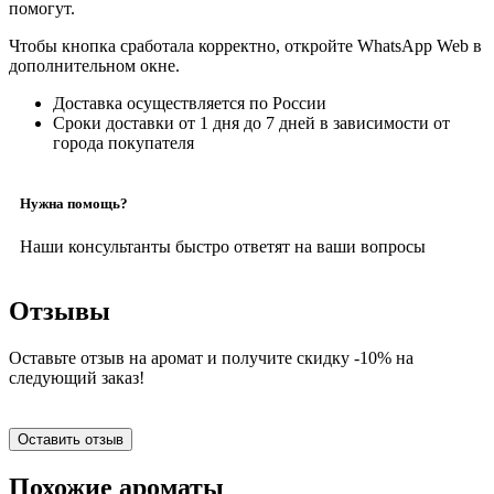
помогут.
Чтобы кнопка сработала корректно, откройте WhatsApp Web в
дополнительном окне.
Доставка осуществляется по России
Сроки доставки от 1 дня до 7 дней в зависимости от
города покупателя
Нужна помощь?
Наши консультанты быстро ответят на ваши вопросы
Отзывы
Оставьте отзыв на аромат и получите скидку -10% на
следующий заказ!
Оставить отзыв
Похожие ароматы