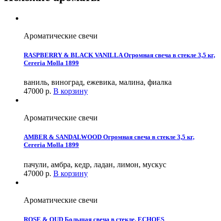
Ароматические свечи
RASPBERRY & BLACK VANILLA Огромная свеча в стекле 3,5 кг,
Cereria Molla 1899
ваниль, виноград, ежевика, малина, фиалка
47000
р.
В корзину
Ароматические свечи
AMBER & SANDALWOOD Огромная свеча в стекле 3,5 кг,
Cereria Molla 1899
пачули, амбра, кедр, ладан, лимон, мускус
47000
р.
В корзину
Ароматические свечи
ROSE & OUD Большая свеча в стекле, ECHOES