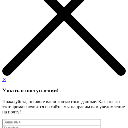
✕
Узнать о поступлении!
Пожалуйста, оставьте ваши контактные данные. Как только
этот аромат появится на сайте, мы направим вам уведомление
на почту!