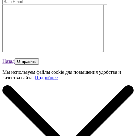
Назад
Мы используем файлы cookie для повышения удобства и
качества сайта.
Подробнее