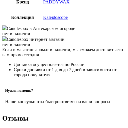
Бренд
PADDYWAX
Коллекция
Kaleidoscope
Candlesbox
в Аптекарском огороде
нет в наличии
Candlesbox
интернет-магазин
нет в наличии
Если в магазине аромат в наличии, мы сможем доставить его
вам прямо сегодня.
Доставка осуществляется по России
Сроки доставки от 1 дня до 7 дней в зависимости от
города покупателя
Нужна помощь?
Наши консультанты быстро ответят на ваши вопросы
Отзывы