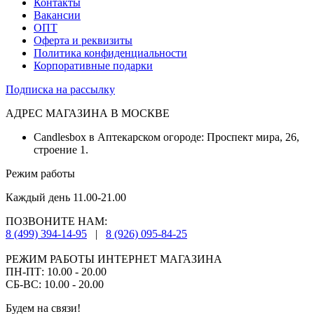
Контакты
Вакансии
ОПТ
Оферта и реквизиты
Политика конфиденциальности
Корпоративные подарки
Подписка на рассылку
АДРЕС МАГАЗИНА В МОСКВЕ
Candlesbox в Аптекарском огороде: Проспект мира, 26,
строение 1.
Режим работы
Каждый день 11.00-21.00
ПОЗВОНИТЕ НАМ:
8 (499) 394-14-95
|
8 (926) 095-84-25
РЕЖИМ РАБОТЫ ИНТЕРНЕТ МАГАЗИНА
ПН-ПТ: 10.00 - 20.00
СБ-ВС: 10.00 - 20.00
Будем на связи!