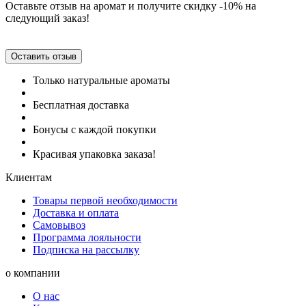
Оставьте отзыв на аромат и получите скидку -10% на
следующий заказ!
Оставить отзыв
Только натуральные ароматы
Бесплатная доставка
Бонусы с каждой покупки
Красивая упаковка заказа!
Клиентам
Товары первой необходимости
Доставка и оплата
Самовывоз
Программа лояльности
Подписка на рассылку
о компании
О нас