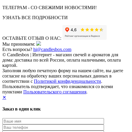
ТЕЛЕГРАМ - СО СВЕЖИМИ НОВОСТЯМИ!
УЗНАТЬ ВСЕ ПОДРОБНОСТИ
ОСТАВЬТЕ ОТЗЫВ О НАС:
Мы принимаем:
Есть вопросы?
hi@candlesbox.com
© Candlesbox | Интернет - магазин свечей и ароматов для
дома: доставка по всей России, оплата наличными, оплата
картой.
Заполняя любую печатную форму на нашем сайте, вы даете
согласие на обработку ваших персональных данных в
соответствии с
Политикой конфиденциальности
.
Пользователь подтверждает, что ознакомился со всеми
пунктами
Пользовательского соглашения
.
✕
Заказ в один клик