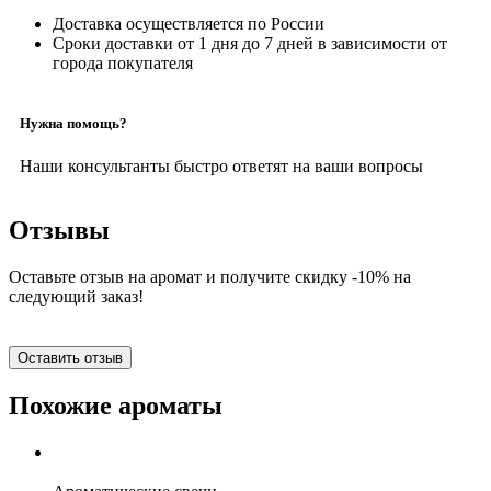
Доставка осуществляется по России
Сроки доставки от 1 дня до 7 дней в зависимости от
города покупателя
Нужна помощь?
Наши консультанты быстро ответят на ваши вопросы
Отзывы
Оставьте отзыв на аромат и получите скидку -10% на
следующий заказ!
Оставить отзыв
Похожие ароматы