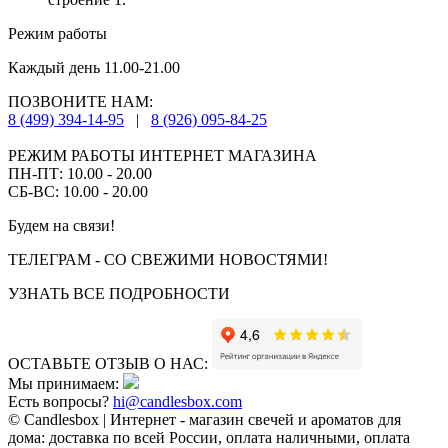
Режим работы
Каждый день 11.00-21.00
ПОЗВОНИТЕ НАМ:
8 (499) 394-14-95
|
8 (926) 095-84-25
РЕЖИМ РАБОТЫ ИНТЕРНЕТ МАГАЗИНА
ПН-ПТ: 10.00 - 20.00
СБ-ВС: 10.00 - 20.00
Будем на связи!
ТЕЛЕГРАМ - СО СВЕЖИМИ НОВОСТЯМИ!
УЗНАТЬ ВСЕ ПОДРОБНОСТИ
ОСТАВЬТЕ ОТЗЫВ О НАС:
Мы принимаем:
Есть вопросы?
hi@candlesbox.com
© Candlesbox | Интернет - магазин свечей и ароматов для
дома: доставка по всей России, оплата наличными, оплата