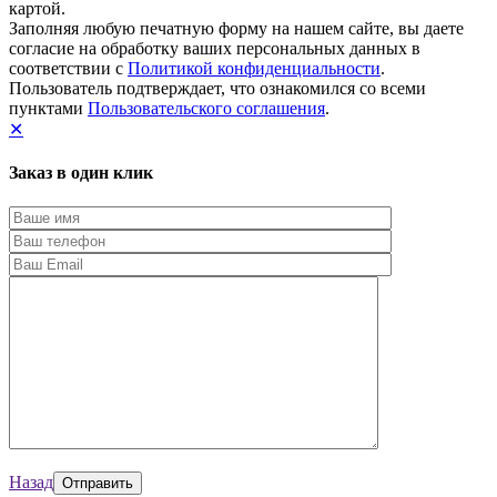
картой.
Заполняя любую печатную форму на нашем сайте, вы даете
согласие на обработку ваших персональных данных в
соответствии с
Политикой конфиденциальности
.
Пользователь подтверждает, что ознакомился со всеми
пунктами
Пользовательского соглашения
.
✕
Заказ в один клик
Назад