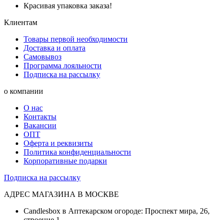
Красивая упаковка заказа!
Клиентам
Товары первой необходимости
Доставка и оплата
Самовывоз
Программа лояльности
Подписка на рассылку
о компании
О нас
Контакты
Вакансии
ОПТ
Оферта и реквизиты
Политика конфиденциальности
Корпоративные подарки
Подписка на рассылку
АДРЕС МАГАЗИНА В МОСКВЕ
Candlesbox в Аптекарском огороде: Проспект мира, 26,
строение 1.