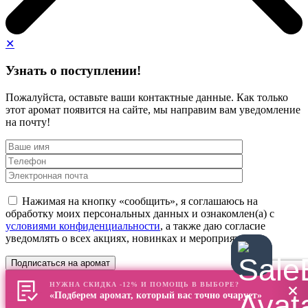
✕
Узнать о поступлении!
Пожалуйста, оставьте ваши контактные данные. Как только
этот аромат появится на сайте, мы направим вам уведомление
на почту!
Нажимая на кнопку «сообщить», я соглашаюсь на
обработку моих персональных данных и ознакомлен(а) с
условиями конфиденциальности
, а также даю согласие
уведомлять о всех акциях, новинках и мероприятиях
НУЖНА СКИДКА -12% И ПОМОЩЬ В ВЫБОРЕ?
«Подберем аромат, который вас точно очарует»