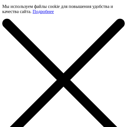
Мы используем файлы cookie для повышения удобства и
качества сайта.
Подробнее