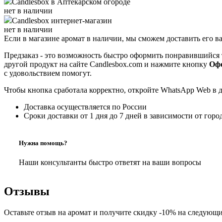
Candlesbox
в Аптекарском огороде
нет в наличии
Candlesbox
интернет-магазин
нет в наличии
Если в магазине аромат в наличии, мы сможем доставить его в
Предзаказ - это возможность быстро оформить понравившийся 
другой продукт на сайте Candlesbox.com и нажмите кнопку
Офо
с удовольствием помогут.
Чтобы кнопка сработала корректно, откройте WhatsApp Web в 
Доставка осуществляется по России
Сроки доставки от 1 дня до 7 дней в зависимости от горо
Нужна помощь?
Наши консультанты быстро ответят на ваши вопросы
Отзывы
Оставьте отзыв на аромат и получите скидку -10% на следующи