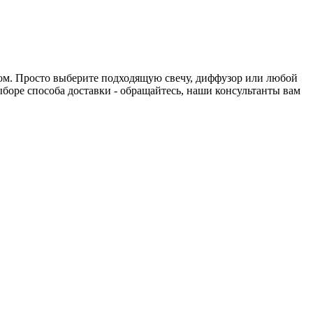
нтом. Просто выберите подходящую свечу, диффузор или любой
выборе способа доставки - обращайтесь, наши консультанты вам