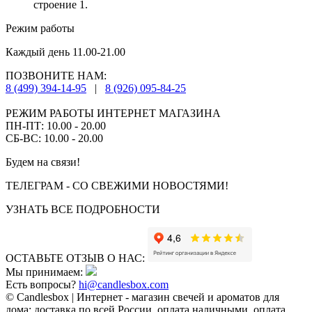
строение 1.
Режим работы
Каждый день 11.00-21.00
ПОЗВОНИТЕ НАМ:
8 (499) 394-14-95
|
8 (926) 095-84-25
РЕЖИМ РАБОТЫ ИНТЕРНЕТ МАГАЗИНА
ПН-ПТ: 10.00 - 20.00
СБ-ВС: 10.00 - 20.00
Будем на связи!
ТЕЛЕГРАМ - СО СВЕЖИМИ НОВОСТЯМИ!
УЗНАТЬ ВСЕ ПОДРОБНОСТИ
ОСТАВЬТЕ ОТЗЫВ О НАС:
Мы принимаем:
Есть вопросы?
hi@candlesbox.com
© Candlesbox | Интернет - магазин свечей и ароматов для
дома: доставка по всей России, оплата наличными, оплата