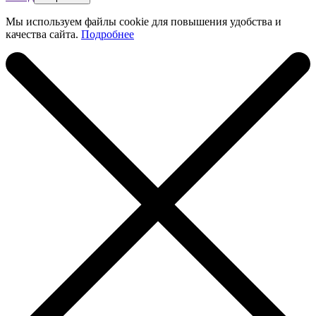
Мы используем файлы cookie для повышения удобства и
качества сайта.
Подробнее