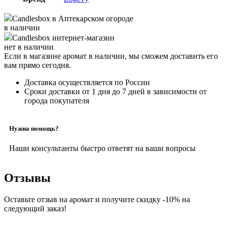
Candlesbox
в Аптекарском огороде
в наличии
Candlesbox
интернет-магазин
нет в наличии
Если в магазине аромат в наличии, мы сможем доставить его
вам прямо сегодня.
Доставка осуществляется по России
Сроки доставки от 1 дня до 7 дней в зависимости от
города покупателя
Нужна помощь?
Наши консультанты быстро ответят на ваши вопросы
Отзывы
Оставьте отзыв на аромат и получите скидку -10% на
следующий заказ!