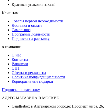
Красивая упаковка заказа!
Клиентам
Товары первой необходимости
Доставка и оплата
Самовывоз
Программа лояльности
Подписка на рассылку
о компании
О нас
Контакты
Вакансии
ОПТ
Оферта и реквизиты
Политика конфиденциальности
Корпоративные подарки
Подписка на рассылку
АДРЕС МАГАЗИНА В МОСКВЕ
Candlesbox в Аптекарском огороде: Проспект мира, 26,