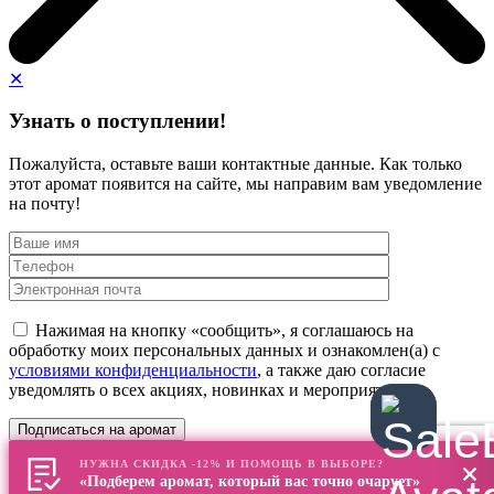
✕
Узнать о поступлении!
Пожалуйста, оставьте ваши контактные данные. Как только
этот аромат появится на сайте, мы направим вам уведомление
на почту!
Нажимая на кнопку «сообщить», я соглашаюсь на
обработку моих персональных данных и ознакомлен(а) с
условиями конфиденциальности
, а также даю согласие
уведомлять о всех акциях, новинках и мероприятиях
НУЖНА СКИДКА -12% И ПОМОЩЬ В ВЫБОРЕ?
«Подберем аромат, который вас точно очарует»