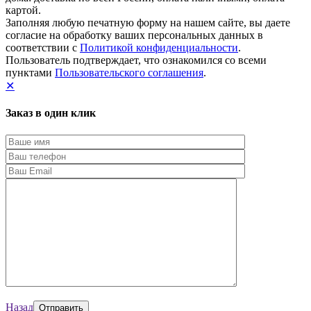
картой.
Заполняя любую печатную форму на нашем сайте, вы даете
согласие на обработку ваших персональных данных в
соответствии с
Политикой конфиденциальности
.
Пользователь подтверждает, что ознакомился со всеми
пунктами
Пользовательского соглашения
.
✕
Заказ в один клик
Назад