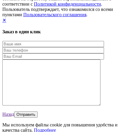
соответствии с
Политикой конфиденциальности
.
Пользователь подтверждает, что ознакомился со всеми
пунктами
Пользовательского соглашения
.
✕
Заказ в один клик
Назад
Мы используем файлы cookie для повышения удобства и
качества сайта.
Подробнее