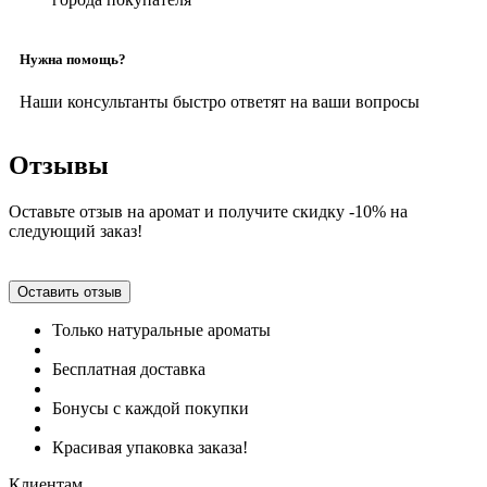
Нужна помощь?
Наши консультанты быстро ответят на ваши вопросы
Отзывы
Оставьте отзыв на аромат и получите скидку -10% на
следующий заказ!
Оставить отзыв
Только натуральные ароматы
Бесплатная доставка
Бонусы с каждой покупки
Красивая упаковка заказа!
Клиентам