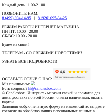
Каждый день 11.00-21.00
ПОЗВОНИТЕ НАМ:
8 (499) 394-14-95
|
8 (926) 095-84-25
РЕЖИМ РАБОТЫ ИНТЕРНЕТ МАГАЗИНА
ПН-ПТ: 10.00 - 20.00
СБ-ВС: 10.00 - 20.00
Будем на связи!
ТЕЛЕГРАМ - СО СВЕЖИМИ НОВОСТЯМИ!
УЗНАТЬ ВСЕ ПОДРОБНОСТИ
ОСТАВЬТЕ ОТЗЫВ О НАС:
Мы принимаем:
Есть вопросы?
hi@candlesbox.com
© Candlesbox | Интернет - магазин свечей и ароматов для
дома: доставка по всей России, оплата наличными, оплата
картой.
Заполняя любую печатную форму на нашем сайте, вы даете
согласие на обработку ваших персональных данных в