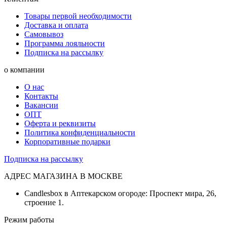
Товары первой необходимости
Доставка и оплата
Самовывоз
Программа лояльности
Подписка на рассылку
о компании
О нас
Контакты
Вакансии
ОПТ
Оферта и реквизиты
Политика конфиденциальности
Корпоративные подарки
Подписка на рассылку
АДРЕС МАГАЗИНА В МОСКВЕ
Candlesbox в Аптекарском огороде: Проспект мира, 26,
строение 1.
Режим работы