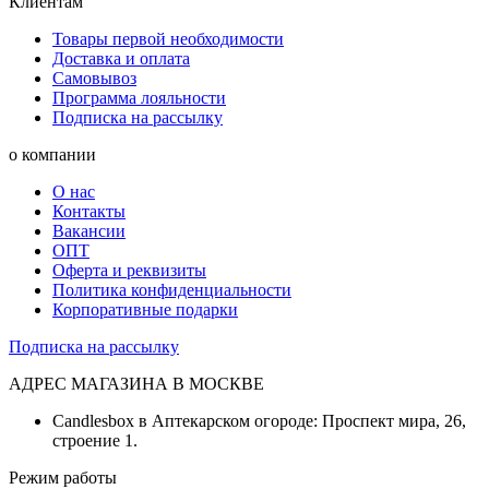
Клиентам
Товары первой необходимости
Доставка и оплата
Самовывоз
Программа лояльности
Подписка на рассылку
о компании
О нас
Контакты
Вакансии
ОПТ
Оферта и реквизиты
Политика конфиденциальности
Корпоративные подарки
Подписка на рассылку
АДРЕС МАГАЗИНА В МОСКВЕ
Candlesbox в Аптекарском огороде: Проспект мира, 26,
строение 1.
Режим работы