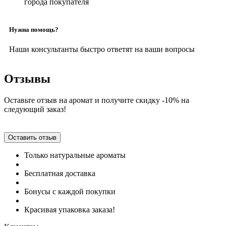
города покупателя
Нужна помощь?
Наши консультанты быстро ответят на ваши вопросы
Отзывы
Оставьте отзыв на аромат и получите скидку -10% на
следующий заказ!
Оставить отзыв
Только натуральные ароматы
Бесплатная доставка
Бонусы с каждой покупки
Красивая упаковка заказа!