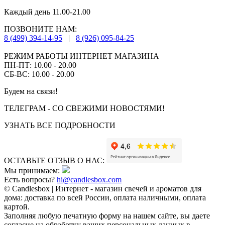
Каждый день 11.00-21.00
ПОЗВОНИТЕ НАМ:
8 (499) 394-14-95
|
8 (926) 095-84-25
РЕЖИМ РАБОТЫ ИНТЕРНЕТ МАГАЗИНА
ПН-ПТ: 10.00 - 20.00
СБ-ВС: 10.00 - 20.00
Будем на связи!
ТЕЛЕГРАМ - СО СВЕЖИМИ НОВОСТЯМИ!
УЗНАТЬ ВСЕ ПОДРОБНОСТИ
ОСТАВЬТЕ ОТЗЫВ О НАС:
Мы принимаем:
Есть вопросы?
hi@candlesbox.com
© Candlesbox | Интернет - магазин свечей и ароматов для
дома: доставка по всей России, оплата наличными, оплата
картой.
Заполняя любую печатную форму на нашем сайте, вы даете
согласие на обработку ваших персональных данных в