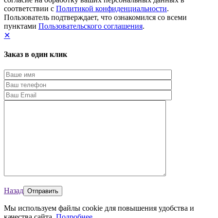
соответствии с
Политикой конфиденциальности
.
Пользователь подтверждает, что ознакомился со всеми
пунктами
Пользовательского соглашения
.
✕
Заказ в один клик
Назад
Мы используем файлы cookie для повышения удобства и
качества сайта.
Подробнее