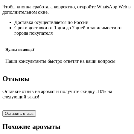
Чтобы кнопка сработала корректно, откройте WhatsApp Web в
дополнительном окне.
Доставка осуществляется по России
Сроки доставки от 1 дня до 7 дней в зависимости от
города покупателя
Нужна помощь?
Наши консультанты быстро ответят на ваши вопросы
Отзывы
Оставьте отзыв на аромат и получите скидку -10% на
следующий заказ!
Оставить отзыв
Похожие ароматы