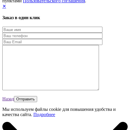
пунктами
Пользовательского соглашения
.
✕
Заказ в один клик
Назад
Мы используем файлы cookie для повышения удобства и
качества сайта.
Подробнее