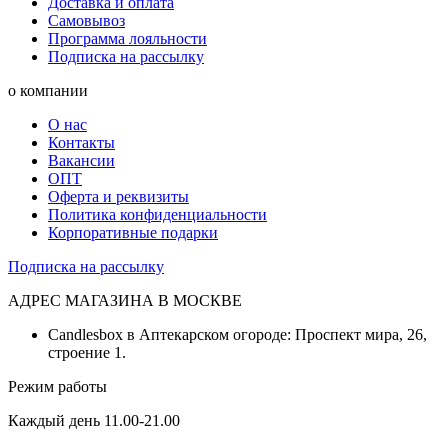
Доставка и оплата
Самовывоз
Программа лояльности
Подписка на рассылку
о компании
О нас
Контакты
Вакансии
ОПТ
Оферта и реквизиты
Политика конфиденциальности
Корпоративные подарки
Подписка на рассылку
АДРЕС МАГАЗИНА В МОСКВЕ
Candlesbox в Аптекарском огороде: Проспект мира, 26,
строение 1.
Режим работы
Каждый день 11.00-21.00