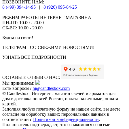
ПОЗВОНИТЕ НАМ:
8 (499) 394-14-95
|
8 (926) 095-84-25
РЕЖИМ РАБОТЫ ИНТЕРНЕТ МАГАЗИНА
ПН-ПТ: 10.00 - 20.00
СБ-ВС: 10.00 - 20.00
Будем на связи!
ТЕЛЕГРАМ - СО СВЕЖИМИ НОВОСТЯМИ!
УЗНАТЬ ВСЕ ПОДРОБНОСТИ
ОСТАВЬТЕ ОТЗЫВ О НАС:
Мы принимаем:
Есть вопросы?
hi@candlesbox.com
© Candlesbox | Интернет - магазин свечей и ароматов для
дома: доставка по всей России, оплата наличными, оплата
картой.
Заполняя любую печатную форму на нашем сайте, вы даете
согласие на обработку ваших персональных данных в
соответствии с
Политикой конфиденциальности
.
Пользователь подтверждает, что ознакомился со всеми