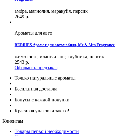
амбра, магнолия, маракуйя, персик
2649
р.
Ароматы для авто
BERRIES Аромат для автомобиля, Mr & Mrs Fragrance
жимолость, иланг-иланг, клубника, персик
2543
р.
Оформить предзаказ
Только натуральные ароматы
Бесплатная доставка
Бонусы с каждой покупки
Красивая упаковка заказа!
Клиентам
Товары первой необходимости