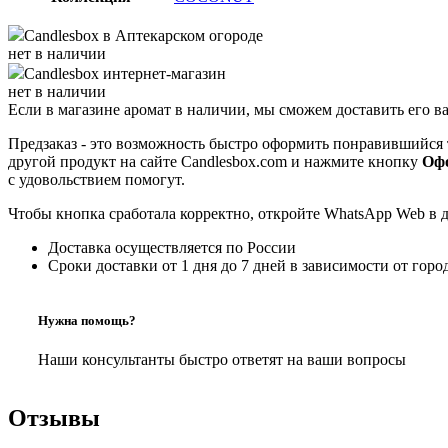
Candlesbox
в Аптекарском огороде
нет в наличии
Candlesbox
интернет-магазин
нет в наличии
Если в магазине аромат в наличии, мы сможем доставить его в
Предзаказ - это возможность быстро оформить понравившийся 
другой продукт на сайте Candlesbox.com и нажмите кнопку
Офо
с удовольствием помогут.
Чтобы кнопка сработала корректно, откройте WhatsApp Web в 
Доставка осуществляется по России
Сроки доставки от 1 дня до 7 дней в зависимости от горо
Нужна помощь?
Наши консультанты быстро ответят на ваши вопросы
Отзывы