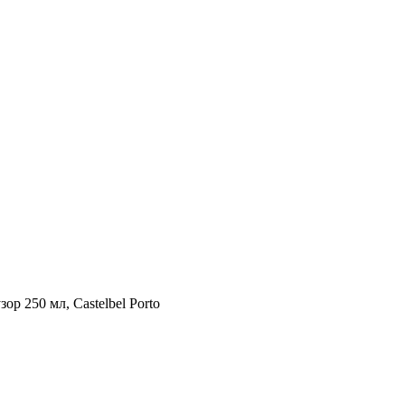
250 мл, Castelbel Porto