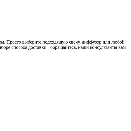
нтом. Просто выберите подходящую свечу, диффузор или любой
выборе способа доставки - обращайтесь, наши консультанты вам