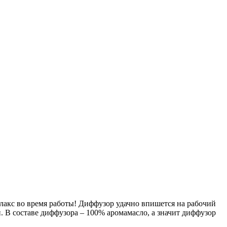
акс во время работы! Диффузор удачно впишется на рабочий
. В составе диффузора – 100% аромамасло, а значит диффузор