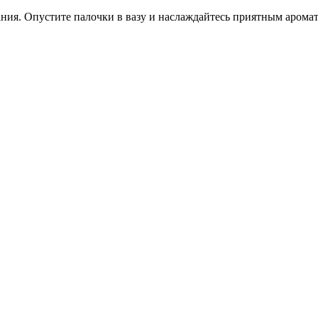
ания. Опустите палочки в вазу и наслаждайтесь приятным арома