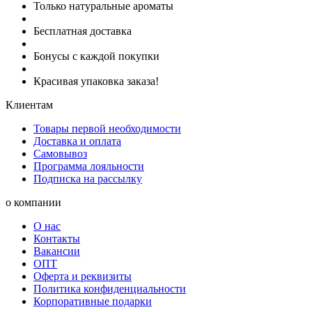
Только натуральные ароматы
Бесплатная доставка
Бонусы с каждой покупки
Красивая упаковка заказа!
Клиентам
Товары первой необходимости
Доставка и оплата
Самовывоз
Программа лояльности
Подписка на рассылку
о компании
О нас
Контакты
Вакансии
ОПТ
Оферта и реквизиты
Политика конфиденциальности
Корпоративные подарки