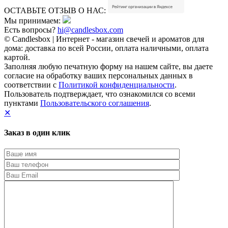
ОСТАВЬТЕ ОТЗЫВ О НАС:
Мы принимаем:
Есть вопросы?
hi@candlesbox.com
© Candlesbox | Интернет - магазин свечей и ароматов для
дома: доставка по всей России, оплата наличными, оплата
картой.
Заполняя любую печатную форму на нашем сайте, вы даете
согласие на обработку ваших персональных данных в
соответствии с
Политикой конфиденциальности
.
Пользователь подтверждает, что ознакомился со всеми
пунктами
Пользовательского соглашения
.
✕
Заказ в один клик