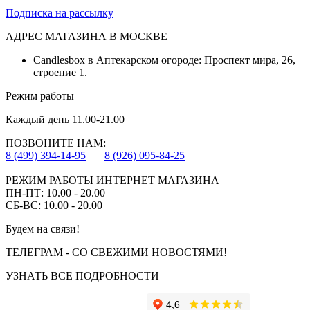
Подписка на рассылку
АДРЕС МАГАЗИНА В МОСКВЕ
Candlesbox в Аптекарском огороде: Проспект мира, 26,
строение 1.
Режим работы
Каждый день 11.00-21.00
ПОЗВОНИТЕ НАМ:
8 (499) 394-14-95
|
8 (926) 095-84-25
РЕЖИМ РАБОТЫ ИНТЕРНЕТ МАГАЗИНА
ПН-ПТ: 10.00 - 20.00
СБ-ВС: 10.00 - 20.00
Будем на связи!
ТЕЛЕГРАМ - СО СВЕЖИМИ НОВОСТЯМИ!
УЗНАТЬ ВСЕ ПОДРОБНОСТИ