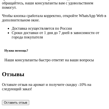
обращайтесь, наши консультанты вам с удовольствием
помогут.
Чтобы кнопка сработала корректно, откройте WhatsApp Web в
дополнительном окне.
Доставка осуществляется по России
Сроки доставки от 1 дня до 7 дней в зависимости от
города покупателя
Нужна помощь?
Наши консультанты быстро ответят на ваши вопросы
Отзывы
Оставьте отзыв на аромат и получите скидку -10% на
следующий заказ!
Оставить отзыв