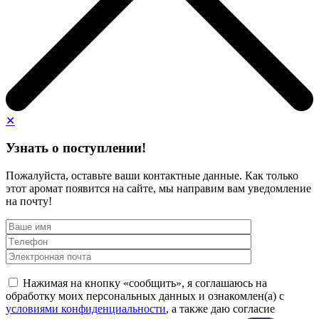
✕
Узнать о поступлении!
Пожалуйста, оставьте ваши контактные данные. Как только
этот аромат появится на сайте, мы направим вам уведомление
на почту!
Нажимая на кнопку «сообщить», я соглашаюсь на
обработку моих персональных данных и ознакомлен(а) с
условиями конфиденциальности
, а также даю согласие