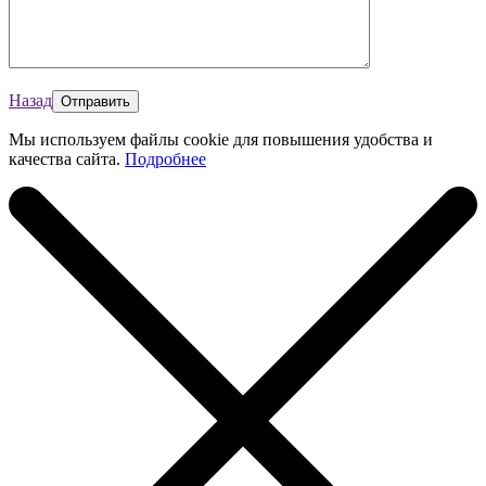
Назад
Мы используем файлы cookie для повышения удобства и
качества сайта.
Подробнее