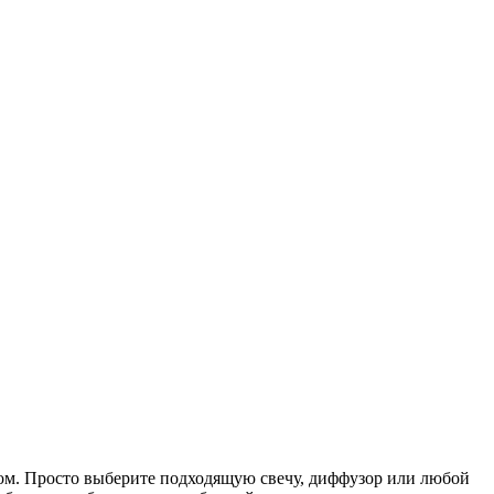
нтом. Просто выберите подходящую свечу, диффузор или любой