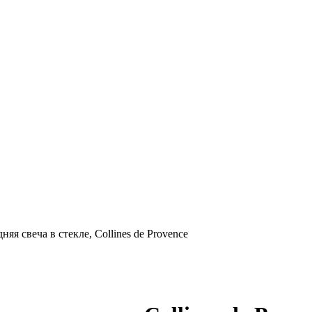
свеча в стекле, Collines de Provence