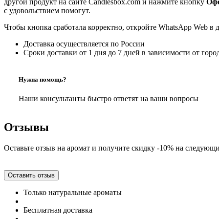
другой продукт на сайте Candlesbox.com и нажмите кнопку
Офо
с удовольствием помогут.
Чтобы кнопка сработала корректно, откройте WhatsApp Web в 
Доставка осуществляется по России
Сроки доставки от 1 дня до 7 дней в зависимости от горо
Нужна помощь?
Наши консультанты быстро ответят на ваши вопросы
Отзывы
Оставьте отзыв на аромат и получите скидку -10% на следующи
Оставить отзыв
Только натуральные ароматы
Бесплатная доставка