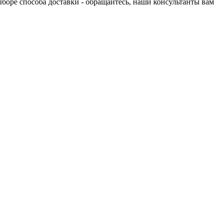
выборе способа доставки - обращайтесь, наши консультанты вам