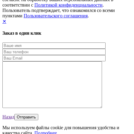
соответствии с
Политикой конфиденциальности
.
Пользователь подтверждает, что ознакомился со всеми
пунктами
Пользовательского соглашения
.
✕
Заказ в один клик
Назад
Мы используем файлы cookie для повышения удобства и
качества сайта.
Подробнее