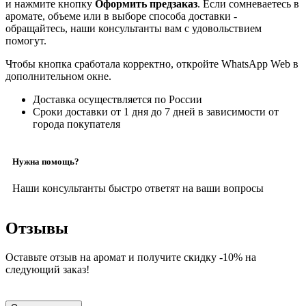
и нажмите кнопку
Оформить предзаказ
. Если сомневаетесь в
аромате, объеме или в выборе способа доставки -
обращайтесь, наши консультанты вам с удовольствием
помогут.
Чтобы кнопка сработала корректно, откройте WhatsApp Web в
дополнительном окне.
Доставка осуществляется по России
Сроки доставки от 1 дня до 7 дней в зависимости от
города покупателя
Нужна помощь?
Наши консультанты быстро ответят на ваши вопросы
Отзывы
Оставьте отзыв на аромат и получите скидку -10% на
следующий заказ!