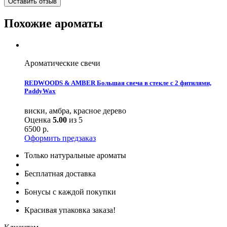
Оставить отзыв
Похожие ароматы
Ароматические свечи
REDWOODS & AMBER Большая свеча в стекле с 2 фитилями,
PaddyWax
виски, амбра, красное дерево
Оценка
5.00
из 5
6500
р.
Оформить предзаказ
Только натуральные ароматы
Бесплатная доставка
Бонусы с каждой покупки
Красивая упаковка заказа!