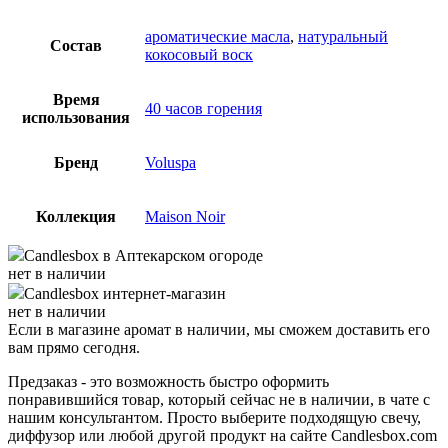
ароматические масла
,
натуральный
Состав
кокосовый воск
Время
40 часов горения
использования
Бренд
Voluspa
Коллекция
Maison Noir
Candlesbox
в Аптекарском огороде
нет в наличии
Candlesbox
интернет-магазин
нет в наличии
Если в магазине аромат в наличии, мы сможем доставить его
вам прямо сегодня.
Предзаказ - это возможность быстро оформить
понравившийся товар, который сейчас не в наличии, в чате с
нашим консультантом. Просто выберите подходящую свечу,
диффузор или любой другой продукт на сайте Candlesbox.com