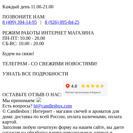
Каждый день 11.00-21.00
ПОЗВОНИТЕ НАМ:
8 (499) 394-14-95
|
8 (926) 095-84-25
РЕЖИМ РАБОТЫ ИНТЕРНЕТ МАГАЗИНА
ПН-ПТ: 10.00 - 20.00
СБ-ВС: 10.00 - 20.00
Будем на связи!
ТЕЛЕГРАМ - СО СВЕЖИМИ НОВОСТЯМИ!
УЗНАТЬ ВСЕ ПОДРОБНОСТИ
ОСТАВЬТЕ ОТЗЫВ О НАС:
Мы принимаем:
Есть вопросы?
hi@candlesbox.com
© Candlesbox | Интернет - магазин свечей и ароматов для
дома: доставка по всей России, оплата наличными, оплата
картой.
Заполняя любую печатную форму на нашем сайте, вы даете
согласие на обработку ваших персональных данных в