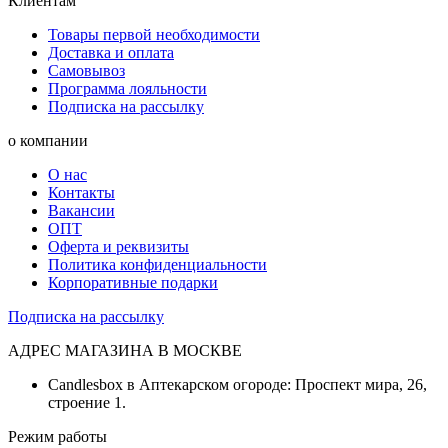
Клиентам
Товары первой необходимости
Доставка и оплата
Самовывоз
Программа лояльности
Подписка на рассылку
о компании
О нас
Контакты
Вакансии
ОПТ
Оферта и реквизиты
Политика конфиденциальности
Корпоративные подарки
Подписка на рассылку
АДРЕС МАГАЗИНА В МОСКВЕ
Candlesbox в Аптекарском огороде: Проспект мира, 26,
строение 1.
Режим работы