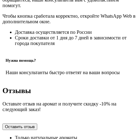
помогут.
Чтобы кнопка сработала корректно, откройте WhatsApp Web в
дополнительном окне.
Доставка осуществляется по России
Сроки доставки от 1 дня до 7 дней в зависимости от
города покупателя
Нужна помощь?
Наши консультанты быстро ответят на ваши вопросы
Отзывы
Оставьте отзыв на аромат и получите скидку -10% на
следующий заказ!
Оставить отзыв
Только натуральные ароматы