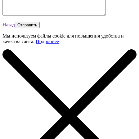
Назад
Мы используем файлы cookie для повышения удобства и
качества сайта.
Подробнее