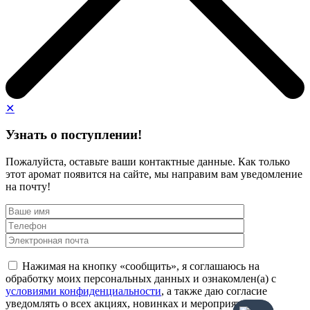
✕
Узнать о поступлении!
Пожалуйста, оставьте ваши контактные данные. Как только
этот аромат появится на сайте, мы направим вам уведомление
на почту!
Нажимая на кнопку «сообщить», я соглашаюсь на
обработку моих персональных данных и ознакомлен(а) с
условиями конфиденциальности
, а также даю согласие
уведомлять о всех акциях, новинках и мероприятиях