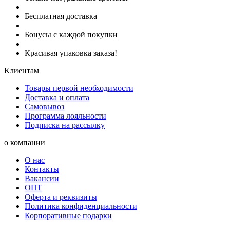
Бесплатная доставка
Бонусы с каждой покупки
Красивая упаковка заказа!
Клиентам
Товары первой необходимости
Доставка и оплата
Самовывоз
Программа лояльности
Подписка на рассылку
о компании
О нас
Контакты
Вакансии
ОПТ
Оферта и реквизиты
Политика конфиденциальности
Корпоративные подарки