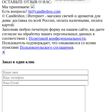
ОСТАВЬТЕ ОТЗЫВ О НАС:
Мы принимаем:
Есть вопросы?
hi@candlesbox.com
© Candlesbox | Интернет - магазин свечей и ароматов для
дома: доставка по всей России, оплата наличными, оплата
картой.
Заполняя любую печатную форму на нашем сайте, вы даете
согласие на обработку ваших персональных данных в
соответствии с
Политикой конфиденциальности
.
Пользователь подтверждает, что ознакомился со всеми
пунктами
Пользовательского соглашения
.
✕
Заказ в один клик