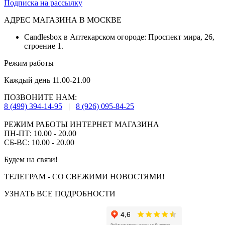
Подписка на рассылку
АДРЕС МАГАЗИНА В МОСКВЕ
Candlesbox в Аптекарском огороде: Проспект мира, 26,
строение 1.
Режим работы
Каждый день 11.00-21.00
ПОЗВОНИТЕ НАМ:
8 (499) 394-14-95
|
8 (926) 095-84-25
РЕЖИМ РАБОТЫ ИНТЕРНЕТ МАГАЗИНА
ПН-ПТ: 10.00 - 20.00
СБ-ВС: 10.00 - 20.00
Будем на связи!
ТЕЛЕГРАМ - СО СВЕЖИМИ НОВОСТЯМИ!
УЗНАТЬ ВСЕ ПОДРОБНОСТИ