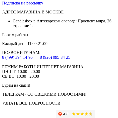
Подписка на рассылку
АДРЕС МАГАЗИНА В МОСКВЕ
Candlesbox в Аптекарском огороде: Проспект мира, 26,
строение 1.
Режим работы
Каждый день 11.00-21.00
ПОЗВОНИТЕ НАМ:
8 (499) 394-14-95
|
8 (926) 095-84-25
РЕЖИМ РАБОТЫ ИНТЕРНЕТ МАГАЗИНА
ПН-ПТ: 10.00 - 20.00
СБ-ВС: 10.00 - 20.00
Будем на связи!
ТЕЛЕГРАМ - СО СВЕЖИМИ НОВОСТЯМИ!
УЗНАТЬ ВСЕ ПОДРОБНОСТИ