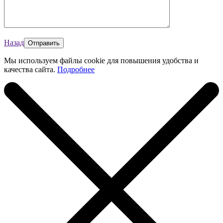
Назад
Мы используем файлы cookie для повышения удобства и
качества сайта.
Подробнее