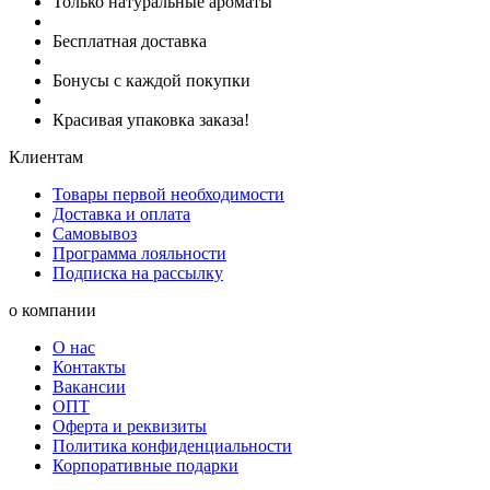
Только натуральные ароматы
Бесплатная доставка
Бонусы с каждой покупки
Красивая упаковка заказа!
Клиентам
Товары первой необходимости
Доставка и оплата
Самовывоз
Программа лояльности
Подписка на рассылку
о компании
О нас
Контакты
Вакансии
ОПТ
Оферта и реквизиты
Политика конфиденциальности
Корпоративные подарки