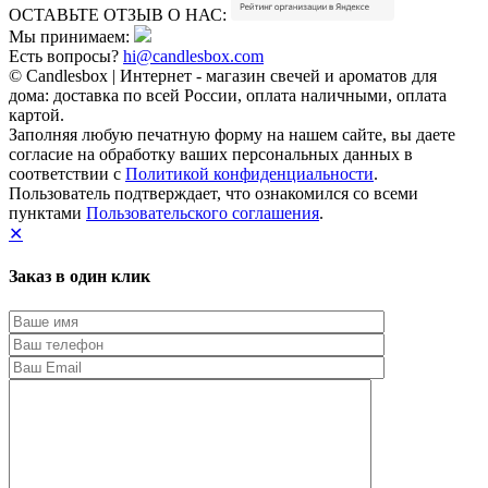
ОСТАВЬТЕ ОТЗЫВ О НАС:
Мы принимаем:
Есть вопросы?
hi@candlesbox.com
© Candlesbox | Интернет - магазин свечей и ароматов для
дома: доставка по всей России, оплата наличными, оплата
картой.
Заполняя любую печатную форму на нашем сайте, вы даете
согласие на обработку ваших персональных данных в
соответствии с
Политикой конфиденциальности
.
Пользователь подтверждает, что ознакомился со всеми
пунктами
Пользовательского соглашения
.
✕
Заказ в один клик