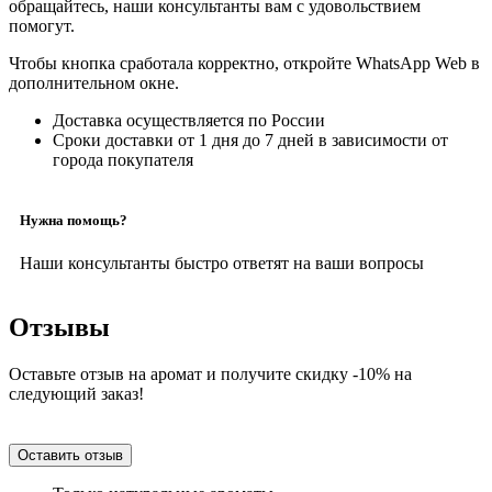
обращайтесь, наши консультанты вам с удовольствием
помогут.
Чтобы кнопка сработала корректно, откройте WhatsApp Web в
дополнительном окне.
Доставка осуществляется по России
Сроки доставки от 1 дня до 7 дней в зависимости от
города покупателя
Нужна помощь?
Наши консультанты быстро ответят на ваши вопросы
Отзывы
Оставьте отзыв на аромат и получите скидку -10% на
следующий заказ!
Оставить отзыв