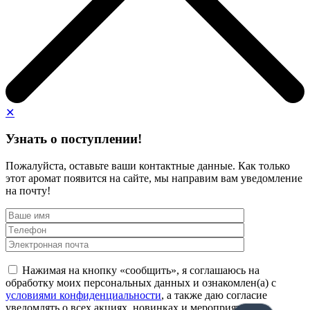
✕
Узнать о поступлении!
Пожалуйста, оставьте ваши контактные данные. Как только
этот аромат появится на сайте, мы направим вам уведомление
на почту!
Нажимая на кнопку «сообщить», я соглашаюсь на
обработку моих персональных данных и ознакомлен(а) с
условиями конфиденциальности
, а также даю согласие
уведомлять о всех акциях, новинках и мероприятиях