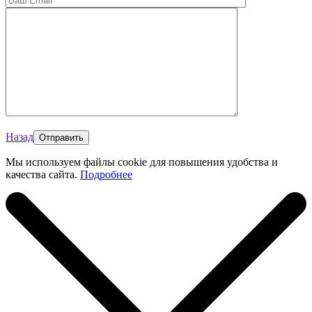
Назад
Мы используем файлы cookie для повышения удобства и
качества сайта.
Подробнее