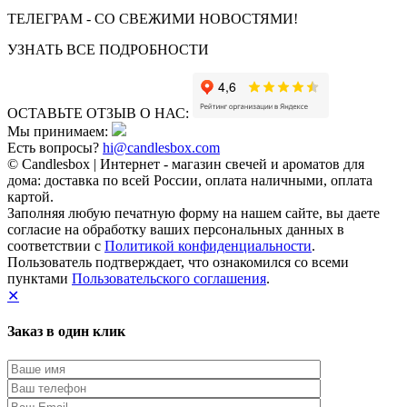
ТЕЛЕГРАМ - СО СВЕЖИМИ НОВОСТЯМИ!
УЗНАТЬ ВСЕ ПОДРОБНОСТИ
ОСТАВЬТЕ ОТЗЫВ О НАС:
Мы принимаем:
Есть вопросы?
hi@candlesbox.com
© Candlesbox | Интернет - магазин свечей и ароматов для
дома: доставка по всей России, оплата наличными, оплата
картой.
Заполняя любую печатную форму на нашем сайте, вы даете
согласие на обработку ваших персональных данных в
соответствии с
Политикой конфиденциальности
.
Пользователь подтверждает, что ознакомился со всеми
пунктами
Пользовательского соглашения
.
✕
Заказ в один клик