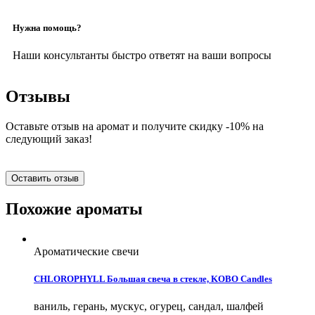
Нужна помощь?
Наши консультанты быстро ответят на ваши вопросы
Отзывы
Оставьте отзыв на аромат и получите скидку -10% на
следующий заказ!
Оставить отзыв
Похожие ароматы
Ароматические свечи
CHLOROPHYLL Большая свеча в стекле, KOBO Candles
ваниль, герань, мускус, огурец, сандал, шалфей