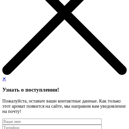
✕
Узнать о поступлении!
Пожалуйста, оставьте ваши контактные данные. Как только
этот аромат появится на сайте, мы направим вам уведомление
на почту!