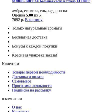
NORDIC BREEZE Большая свеча в стекле, ECHOES
амбра, ежевика, ель, кедр, сосна
Оценка
5.00
из 5
7692
р.
В корзину
Только натуральные ароматы
Бесплатная доставка
Бонусы с каждой покупки
Красивая упаковка заказа!
Клиентам
Товары первой необходимости
Доставка и оплата
Самовывоз
Программа лояльности
Подписка на рассылку
о компании
О нас
Контакты