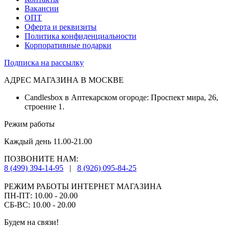
Вакансии
ОПТ
Оферта и реквизиты
Политика конфиденциальности
Корпоративные подарки
Подписка на рассылку
АДРЕС МАГАЗИНА В МОСКВЕ
Candlesbox в Аптекарском огороде: Проспект мира, 26,
строение 1.
Режим работы
Каждый день 11.00-21.00
ПОЗВОНИТЕ НАМ:
8 (499) 394-14-95
|
8 (926) 095-84-25
РЕЖИМ РАБОТЫ ИНТЕРНЕТ МАГАЗИНА
ПН-ПТ: 10.00 - 20.00
СБ-ВС: 10.00 - 20.00
Будем на связи!