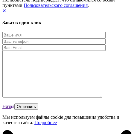
пунктами
Пользовательского соглашения
.
✕
Заказ в один клик
Назад
Мы используем файлы cookie для повышения удобства и
качества сайта.
Подробнее