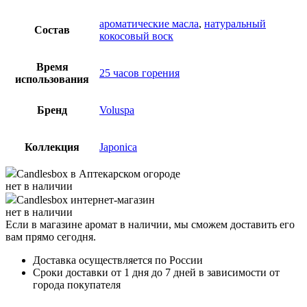
ароматические масла
,
натуральный
Состав
кокосовый воск
Время
25 часов горения
использования
Бренд
Voluspa
Коллекция
Japonica
Candlesbox
в Аптекарском огороде
нет в наличии
Candlesbox
интернет-магазин
нет в наличии
Если в магазине аромат в наличии, мы сможем доставить его
вам прямо сегодня.
Доставка осуществляется по России
Сроки доставки от 1 дня до 7 дней в зависимости от
города покупателя