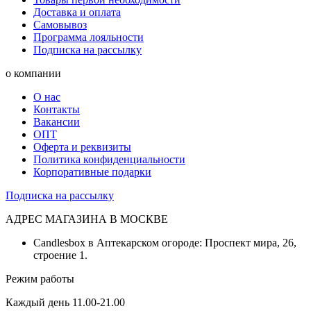
Доставка и оплата
Самовывоз
Программа лояльности
Подписка на рассылку
о компании
О нас
Контакты
Вакансии
ОПТ
Оферта и реквизиты
Политика конфиденциальности
Корпоративные подарки
Подписка на рассылку
АДРЕС МАГАЗИНА В МОСКВЕ
Candlesbox в Аптекарском огороде: Проспект мира, 26,
строение 1.
Режим работы
Каждый день 11.00-21.00