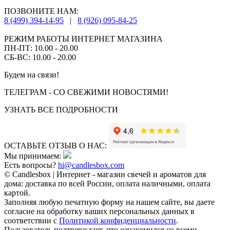
ПОЗВОНИТЕ НАМ:
8 (499) 394-14-95
|
8 (926) 095-84-25
РЕЖИМ РАБОТЫ ИНТЕРНЕТ МАГАЗИНА
ПН-ПТ: 10.00 - 20.00
СБ-ВС: 10.00 - 20.00
Будем на связи!
ТЕЛЕГРАМ - СО СВЕЖИМИ НОВОСТЯМИ!
УЗНАТЬ ВСЕ ПОДРОБНОСТИ
ОСТАВЬТЕ ОТЗЫВ О НАС:
Мы принимаем:
Есть вопросы?
hi@candlesbox.com
© Candlesbox | Интернет - магазин свечей и ароматов для
дома: доставка по всей России, оплата наличными, оплата
картой.
Заполняя любую печатную форму на нашем сайте, вы даете
согласие на обработку ваших персональных данных в
соответствии с
Политикой конфиденциальности
.
Пользователь подтверждает, что ознакомился со всеми