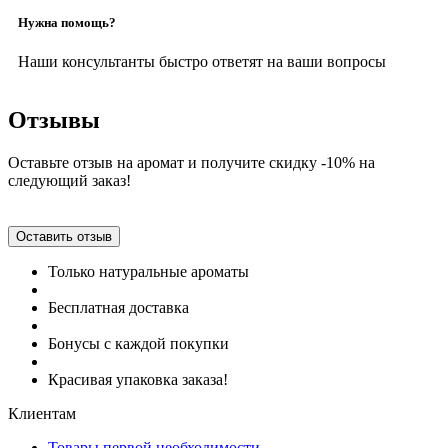
Нужна помощь?
Наши консультанты быстро ответят на ваши вопросы
Отзывы
Оставьте отзыв на аромат и получите скидку -10% на
следующий заказ!
Оставить отзыв
Только натуральные ароматы
Бесплатная доставка
Бонусы с каждой покупки
Красивая упаковка заказа!
Клиентам
Товары первой необходимости