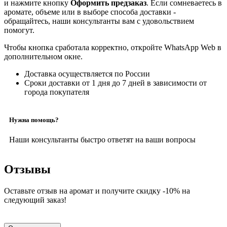
и нажмите кнопку
Оформить предзаказ
. Если сомневаетесь в
аромате, объеме или в выборе способа доставки -
обращайтесь, наши консультанты вам с удовольствием
помогут.
Чтобы кнопка сработала корректно, откройте WhatsApp Web в
дополнительном окне.
Доставка осуществляется по России
Сроки доставки от 1 дня до 7 дней в зависимости от
города покупателя
Нужна помощь?
Наши консультанты быстро ответят на ваши вопросы
Отзывы
Оставьте отзыв на аромат и получите скидку -10% на
следующий заказ!