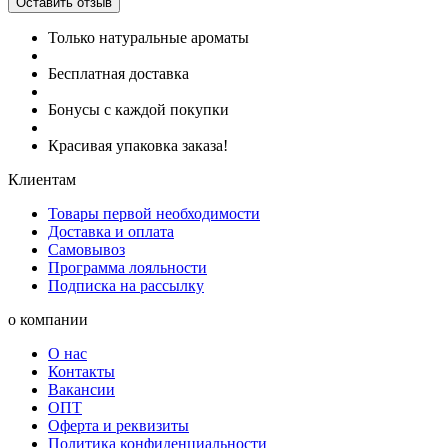
Оставить отзыв
Только натуральные ароматы
Бесплатная доставка
Бонусы с каждой покупки
Красивая упаковка заказа!
Клиентам
Товары первой необходимости
Доставка и оплата
Самовывоз
Программа лояльности
Подписка на рассылку
о компании
О нас
Контакты
Вакансии
ОПТ
Оферта и реквизиты
Политика конфиденциальности