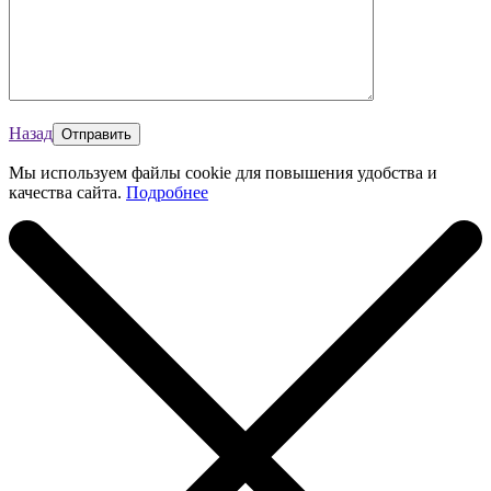
Назад
Мы используем файлы cookie для повышения удобства и
качества сайта.
Подробнее