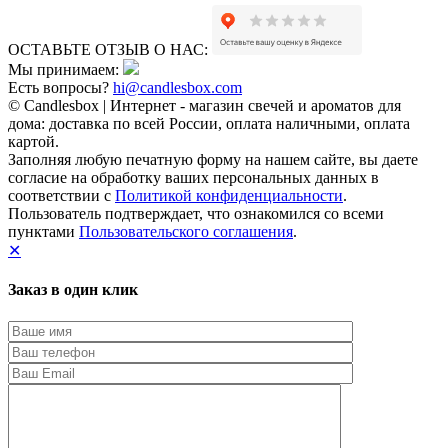
ОСТАВЬТЕ ОТЗЫВ О НАС:
Мы принимаем:
Есть вопросы?
hi@candlesbox.com
© Candlesbox | Интернет - магазин свечей и ароматов для
дома: доставка по всей России, оплата наличными, оплата
картой.
Заполняя любую печатную форму на нашем сайте, вы даете
согласие на обработку ваших персональных данных в
соответствии с
Политикой конфиденциальности
.
Пользователь подтверждает, что ознакомился со всеми
пунктами
Пользовательского соглашения
.
✕
Заказ в один клик