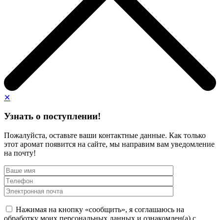
✕
Узнать о поступлении!
Пожалуйста, оставьте ваши контактные данные. Как только
этот аромат появится на сайте, мы направим вам уведомление
на почту!
Нажимая на кнопку «сообщить», я соглашаюсь на
обработку моих персональных данных и ознакомлен(а) с