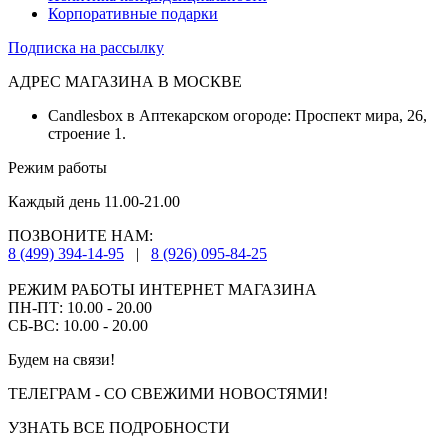
Корпоративные подарки
Подписка на рассылку
АДРЕС МАГАЗИНА В МОСКВЕ
Candlesbox в Аптекарском огороде: Проспект мира, 26,
строение 1.
Режим работы
Каждый день 11.00-21.00
ПОЗВОНИТЕ НАМ:
8 (499) 394-14-95
|
8 (926) 095-84-25
РЕЖИМ РАБОТЫ ИНТЕРНЕТ МАГАЗИНА
ПН-ПТ: 10.00 - 20.00
СБ-ВС: 10.00 - 20.00
Будем на связи!
ТЕЛЕГРАМ - СО СВЕЖИМИ НОВОСТЯМИ!
УЗНАТЬ ВСЕ ПОДРОБНОСТИ