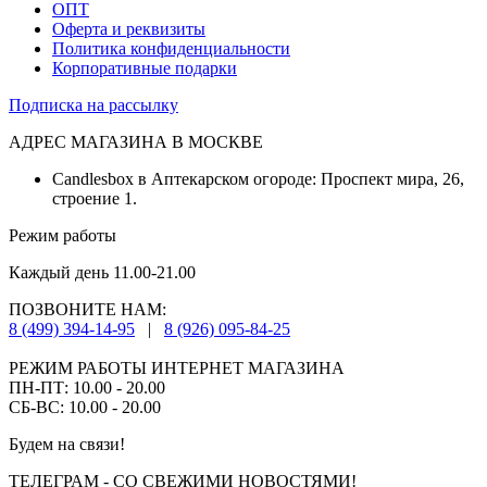
ОПТ
Оферта и реквизиты
Политика конфиденциальности
Корпоративные подарки
Подписка на рассылку
АДРЕС МАГАЗИНА В МОСКВЕ
Candlesbox в Аптекарском огороде: Проспект мира, 26,
строение 1.
Режим работы
Каждый день 11.00-21.00
ПОЗВОНИТЕ НАМ:
8 (499) 394-14-95
|
8 (926) 095-84-25
РЕЖИМ РАБОТЫ ИНТЕРНЕТ МАГАЗИНА
ПН-ПТ: 10.00 - 20.00
СБ-ВС: 10.00 - 20.00
Будем на связи!
ТЕЛЕГРАМ - СО СВЕЖИМИ НОВОСТЯМИ!