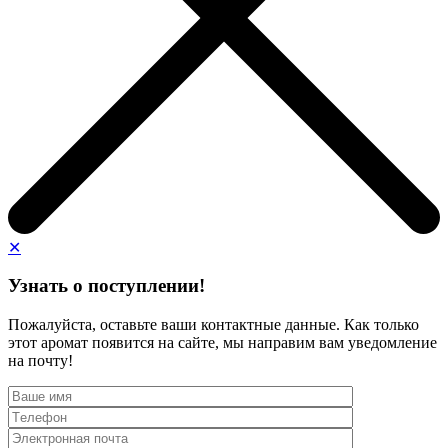
✕
Узнать о поступлении!
Пожалуйста, оставьте ваши контактные данные. Как только
этот аромат появится на сайте, мы направим вам уведомление
на почту!