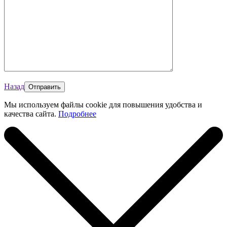
Назад
Мы используем файлы cookie для повышения удобства и
качества сайта.
Подробнее