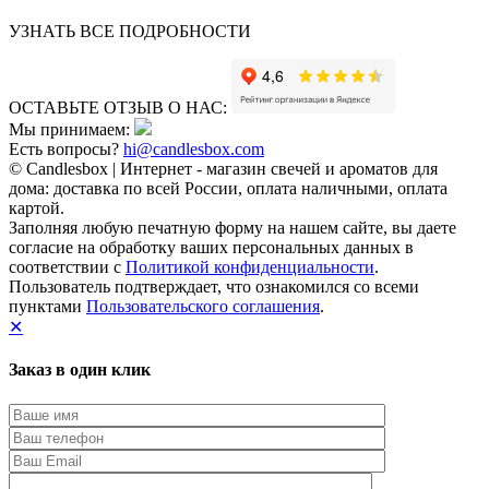
УЗНАТЬ ВСЕ ПОДРОБНОСТИ
ОСТАВЬТЕ ОТЗЫВ О НАС:
Мы принимаем:
Есть вопросы?
hi@candlesbox.com
© Candlesbox | Интернет - магазин свечей и ароматов для
дома: доставка по всей России, оплата наличными, оплата
картой.
Заполняя любую печатную форму на нашем сайте, вы даете
согласие на обработку ваших персональных данных в
соответствии с
Политикой конфиденциальности
.
Пользователь подтверждает, что ознакомился со всеми
пунктами
Пользовательского соглашения
.
✕
Заказ в один клик