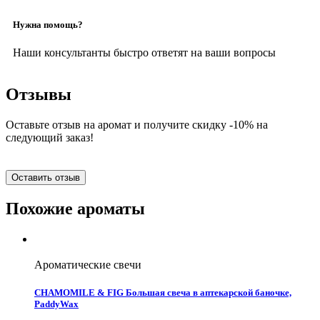
Нужна помощь?
Наши консультанты быстро ответят на ваши вопросы
Отзывы
Оставьте отзыв на аромат и получите скидку -10% на
следующий заказ!
Оставить отзыв
Похожие ароматы
Ароматические свечи
CHAMOMILE & FIG Большая свеча в аптекарской баночке,
PaddyWax