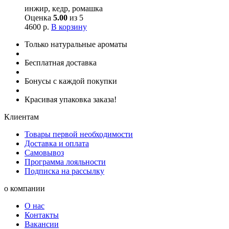
инжир, кедр, ромашка
Оценка
5.00
из 5
4600
р.
В корзину
Только натуральные ароматы
Бесплатная доставка
Бонусы с каждой покупки
Красивая упаковка заказа!
Клиентам
Товары первой необходимости
Доставка и оплата
Самовывоз
Программа лояльности
Подписка на рассылку
о компании
О нас
Контакты
Вакансии