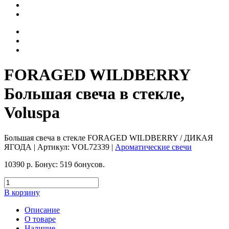
FORAGED WILDBERRY
Большая свеча в стекле,
Voluspa
Большая свеча в стекле FORAGED WILDBERRY / ДИКАЯ
ЯГОДА
| Артикул:
VOL72339
|
Ароматические свечи
10390
р.
Бонус:
519 бонусов.
В корзину
Описание
О товаре
Наличие