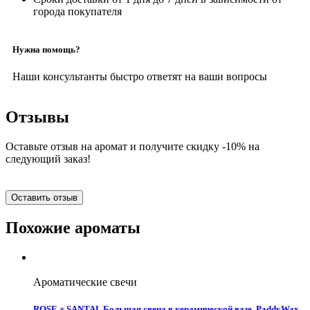
города покупателя
Нужна помощь?
Наши консультанты быстро ответят на ваши вопросы
Отзывы
Оставьте отзыв на аромат и получите скидку -10% на
следующий заказ!
Оставить отзыв
Похожие ароматы
Ароматические свечи
ROSE + SANTAL Большая свеча в керамической вазе, PaddyWax