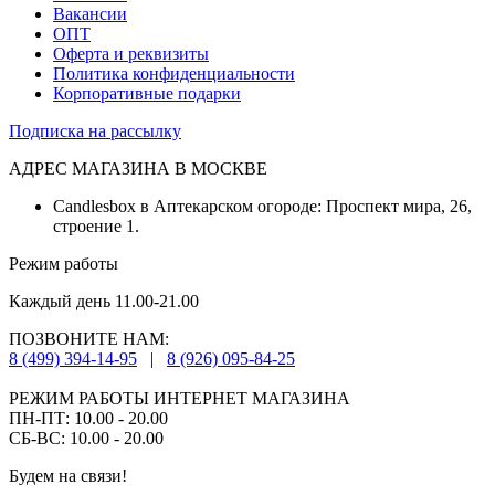
Вакансии
ОПТ
Оферта и реквизиты
Политика конфиденциальности
Корпоративные подарки
Подписка на рассылку
АДРЕС МАГАЗИНА В МОСКВЕ
Candlesbox в Аптекарском огороде: Проспект мира, 26,
строение 1.
Режим работы
Каждый день 11.00-21.00
ПОЗВОНИТЕ НАМ:
8 (499) 394-14-95
|
8 (926) 095-84-25
РЕЖИМ РАБОТЫ ИНТЕРНЕТ МАГАЗИНА
ПН-ПТ: 10.00 - 20.00
СБ-ВС: 10.00 - 20.00
Будем на связи!