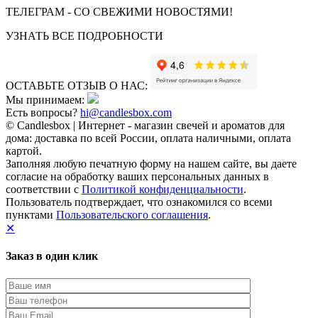
ТЕЛЕГРАМ - СО СВЕЖИМИ НОВОСТЯМИ!
УЗНАТЬ ВСЕ ПОДРОБНОСТИ
ОСТАВЬТЕ ОТЗЫВ О НАС:
Мы принимаем:
Есть вопросы?
hi@candlesbox.com
© Candlesbox | Интернет - магазин свечей и ароматов для
дома: доставка по всей России, оплата наличными, оплата
картой.
Заполняя любую печатную форму на нашем сайте, вы даете
согласие на обработку ваших персональных данных в
соответствии с
Политикой конфиденциальности
.
Пользователь подтверждает, что ознакомился со всеми
пунктами
Пользовательского соглашения
.
✕
Заказ в один клик