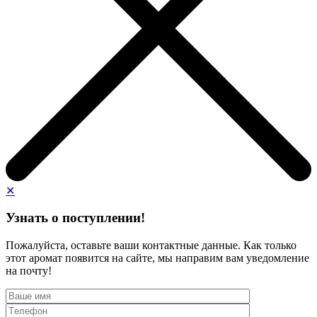
✕
Узнать о поступлении!
Пожалуйста, оставьте ваши контактные данные. Как только
этот аромат появится на сайте, мы направим вам уведомление
на почту!