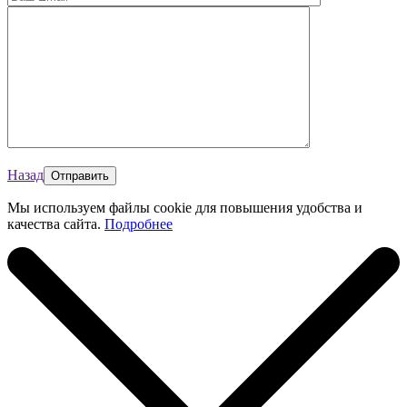
Назад
Мы используем файлы cookie для повышения удобства и
качества сайта.
Подробнее