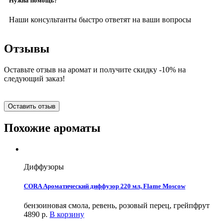
Нужна помощь?
Наши консультанты быстро ответят на ваши вопросы
Отзывы
Оставьте отзыв на аромат и получите скидку -10% на
следующий заказ!
Оставить отзыв
Похожие ароматы
Диффузоры
CORA Ароматический диффузор 220 мл, Flame Moscow
бензоиновая смола, ревень, розовый перец, грейпфрут
4890
р.
В корзину