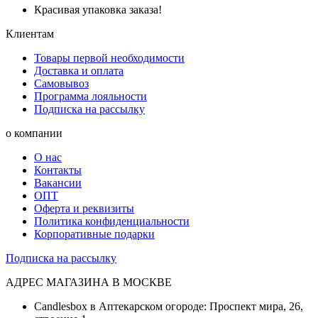
Красивая упаковка заказа!
Клиентам
Товары первой необходимости
Доставка и оплата
Самовывоз
Программа лояльности
Подписка на рассылку
о компании
О нас
Контакты
Вакансии
ОПТ
Оферта и реквизиты
Политика конфиденциальности
Корпоративные подарки
Подписка на рассылку
АДРЕС МАГАЗИНА В МОСКВЕ
Candlesbox в Аптекарском огороде: Проспект мира, 26,