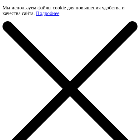
Мы используем файлы cookie для повышения удобства и
качества сайта.
Подробнее