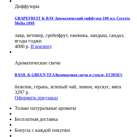
Диффузоры
GRAPEFRUIT & BAY Ароматический диффузор 100 мл, Cereria
Molla 1899
лавр, ветивер, грейпфрут, ежевика, ландыш, сандал,
ягоды годжи
4000
р.
В корзину
Ароматические свечи
BASIL & GREEN TEA Компактная свеча в стекле, ECHOES
базилик, герань, зеленый чай, лимон, мускус, мята
3297
р.
Оформить предзаказ
Только натуральные ароматы
Бесплатная доставка
Бонусы с каждой покупки