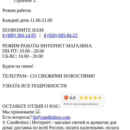
строение 1.
Режим работы
Каждый день 11.00-21.00
ПОЗВОНИТЕ НАМ:
8 (499) 394-14-95
|
8 (926) 095-84-25
РЕЖИМ РАБОТЫ ИНТЕРНЕТ МАГАЗИНА
ПН-ПТ: 10.00 - 20.00
СБ-ВС: 10.00 - 20.00
Будем на связи!
ТЕЛЕГРАМ - СО СВЕЖИМИ НОВОСТЯМИ!
УЗНАТЬ ВСЕ ПОДРОБНОСТИ
ОСТАВЬТЕ ОТЗЫВ О НАС:
Мы принимаем:
Есть вопросы?
hi@candlesbox.com
© Candlesbox | Интернет - магазин свечей и ароматов для
дома: доставка по всей России, оплата наличными, оплата