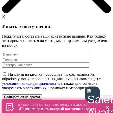
✕
Узнать о поступлении!
Пожалуйста, оставьте ваши контактные данные. Как только
этот аромат появится на сайте, мы направим вам уведомление
на почту!
Нажимая на кнопку «сообщить», я соглашаюсь на
обработку моих персональных данных и ознакомлен(а) с
условиями конфиденциальности
, а также даю согласие
уведомлять о всех акциях, новинках и мероприятиях
НУЖНА СКИДКА -12% И ПОМОЩЬ В ВЫБОРЕ?
«Подберем аромат, который вас точно очарует»