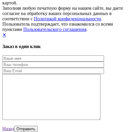
картой.
Заполняя любую печатную форму на нашем сайте, вы даете
согласие на обработку ваших персональных данных в
соответствии с
Политикой конфиденциальности
.
Пользователь подтверждает, что ознакомился со всеми
пунктами
Пользовательского соглашения
.
✕
Заказ в один клик
Назад