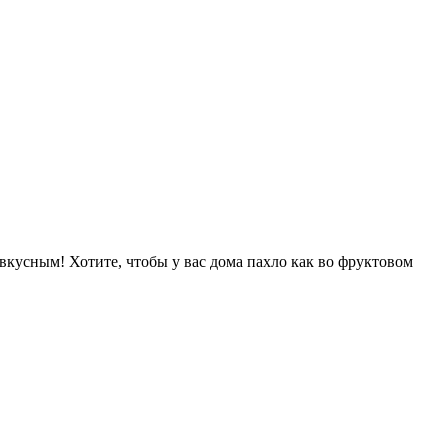
кусным! Хотите, чтобы у вас дома пахло как во фруктовом