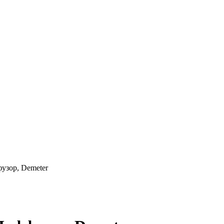
ор, Demeter