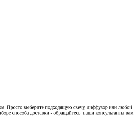
нтом. Просто выберите подходящую свечу, диффузор или любой
выборе способа доставки - обращайтесь, наши консультанты вам