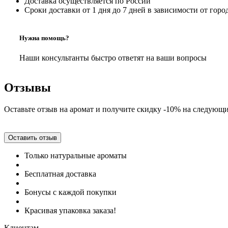
Доставка осуществляется по России
Сроки доставки от 1 дня до 7 дней в зависимости от горо
Нужна помощь?
Наши консультанты быстро ответят на ваши вопросы
Отзывы
Оставьте отзыв на аромат и получите скидку -10% на следующи
Оставить отзыв
Только натуральные ароматы
Бесплатная доставка
Бонусы с каждой покупки
Красивая упаковка заказа!
Клиентам