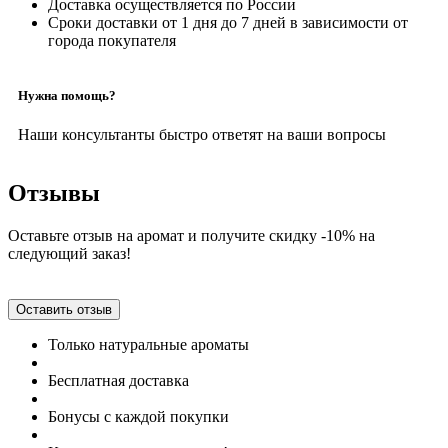
Доставка осуществляется по России
Сроки доставки от 1 дня до 7 дней в зависимости от
города покупателя
Нужна помощь?
Наши консультанты быстро ответят на ваши вопросы
Отзывы
Оставьте отзыв на аромат и получите скидку -10% на
следующий заказ!
Оставить отзыв
Только натуральные ароматы
Бесплатная доставка
Бонусы с каждой покупки