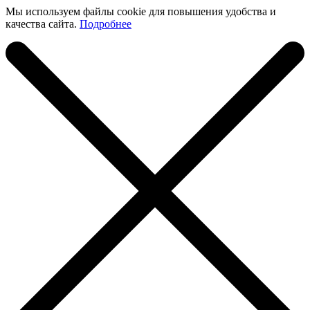
Мы используем файлы cookie для повышения удобства и
качества сайта.
Подробнее