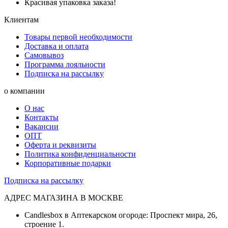
Красивая упаковка заказа!
Клиентам
Товары первой необходимости
Доставка и оплата
Самовывоз
Программа лояльности
Подписка на рассылку
о компании
О нас
Контакты
Вакансии
ОПТ
Оферта и реквизиты
Политика конфиденциальности
Корпоративные подарки
Подписка на рассылку
АДРЕС МАГАЗИНА В МОСКВЕ
Candlesbox в Аптекарском огороде: Проспект мира, 26,
строение 1.