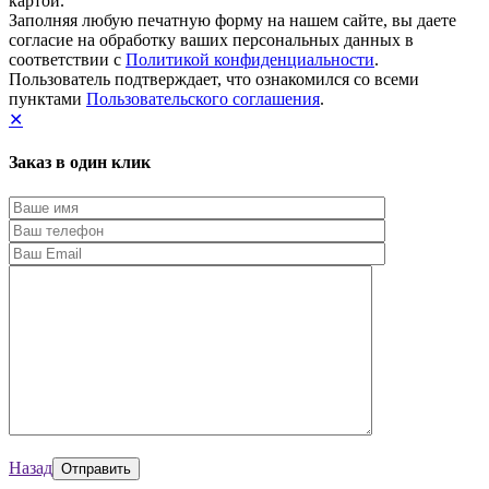
картой.
Заполняя любую печатную форму на нашем сайте, вы даете
согласие на обработку ваших персональных данных в
соответствии с
Политикой конфиденциальности
.
Пользователь подтверждает, что ознакомился со всеми
пунктами
Пользовательского соглашения
.
✕
Заказ в один клик
Назад