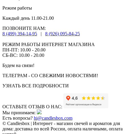
Режим работы
Каждый день 11.00-21.00
ПОЗВОНИТЕ НАМ:
8 (499) 394-14-95
|
8 (926) 095-84-25
РЕЖИМ РАБОТЫ ИНТЕРНЕТ МАГАЗИНА
ПН-ПТ: 10.00 - 20.00
СБ-ВС: 10.00 - 20.00
Будем на связи!
ТЕЛЕГРАМ - СО СВЕЖИМИ НОВОСТЯМИ!
УЗНАТЬ ВСЕ ПОДРОБНОСТИ
ОСТАВЬТЕ ОТЗЫВ О НАС:
Мы принимаем:
Есть вопросы?
hi@candlesbox.com
© Candlesbox | Интернет - магазин свечей и ароматов для
дома: доставка по всей России, оплата наличными, оплата