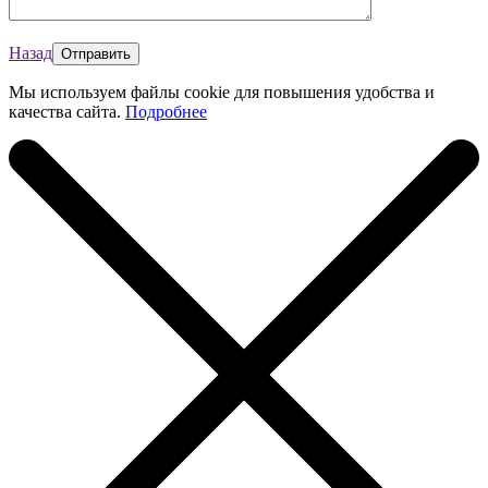
Назад
Мы используем файлы cookie для повышения удобства и
качества сайта.
Подробнее