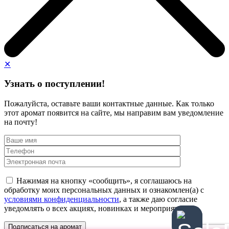
✕
Узнать о поступлении!
Пожалуйста, оставьте ваши контактные данные. Как только
этот аромат появится на сайте, мы направим вам уведомление
на почту!
Нажимая на кнопку «сообщить», я соглашаюсь на
обработку моих персональных данных и ознакомлен(а) с
условиями конфиденциальности
, а также даю согласие
уведомлять о всех акциях, новинках и мероприятиях