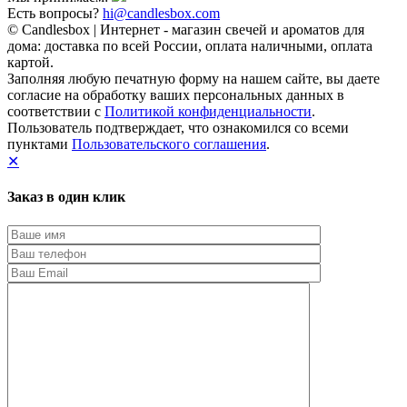
Есть вопросы?
hi@candlesbox.com
© Candlesbox | Интернет - магазин свечей и ароматов для
дома: доставка по всей России, оплата наличными, оплата
картой.
Заполняя любую печатную форму на нашем сайте, вы даете
согласие на обработку ваших персональных данных в
соответствии с
Политикой конфиденциальности
.
Пользователь подтверждает, что ознакомился со всеми
пунктами
Пользовательского соглашения
.
✕
Заказ в один клик