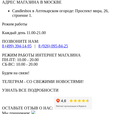
АДРЕС МАГАЗИНА В МОСКВЕ
Candlesbox в Аптекарском огороде: Проспект мира, 26,
строение 1.
Режим работы
Каждый день 11.00-21.00
ПОЗВОНИТЕ НАМ:
8 (499) 394-14-95
|
8 (926) 095-84-25
РЕЖИМ РАБОТЫ ИНТЕРНЕТ МАГАЗИНА
ПН-ПТ: 10.00 - 20.00
СБ-ВС: 10.00 - 20.00
Будем на связи!
ТЕЛЕГРАМ - СО СВЕЖИМИ НОВОСТЯМИ!
УЗНАТЬ ВСЕ ПОДРОБНОСТИ
ОСТАВЬТЕ ОТЗЫВ О НАС:
Мы принимаем: