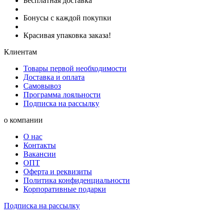
Бесплатная доставка
Бонусы с каждой покупки
Красивая упаковка заказа!
Клиентам
Товары первой необходимости
Доставка и оплата
Самовывоз
Программа лояльности
Подписка на рассылку
о компании
О нас
Контакты
Вакансии
ОПТ
Оферта и реквизиты
Политика конфиденциальности
Корпоративные подарки
Подписка на рассылку