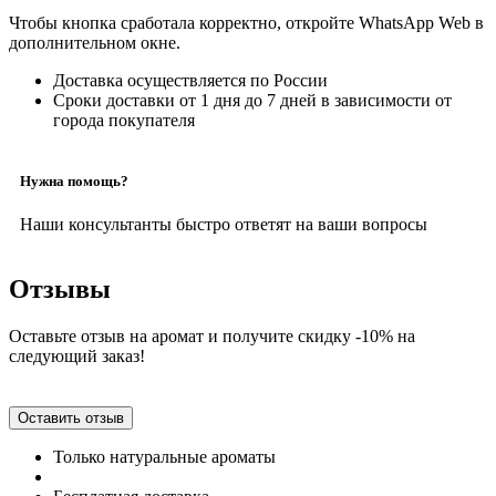
Чтобы кнопка сработала корректно, откройте WhatsApp Web в
дополнительном окне.
Доставка осуществляется по России
Сроки доставки от 1 дня до 7 дней в зависимости от
города покупателя
Нужна помощь?
Наши консультанты быстро ответят на ваши вопросы
Отзывы
Оставьте отзыв на аромат и получите скидку -10% на
следующий заказ!
Оставить отзыв
Только натуральные ароматы