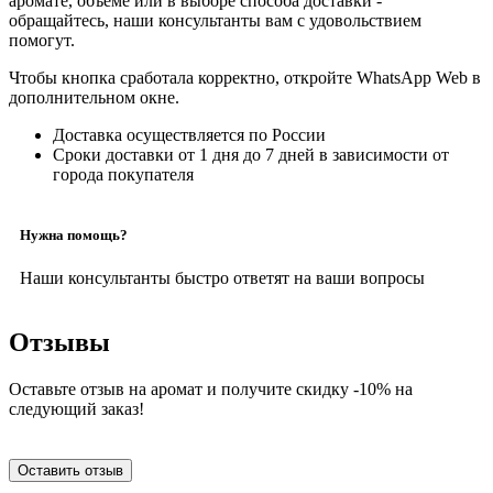
аромате, объеме или в выборе способа доставки -
обращайтесь, наши консультанты вам с удовольствием
помогут.
Чтобы кнопка сработала корректно, откройте WhatsApp Web в
дополнительном окне.
Доставка осуществляется по России
Сроки доставки от 1 дня до 7 дней в зависимости от
города покупателя
Нужна помощь?
Наши консультанты быстро ответят на ваши вопросы
Отзывы
Оставьте отзыв на аромат и получите скидку -10% на
следующий заказ!
Оставить отзыв