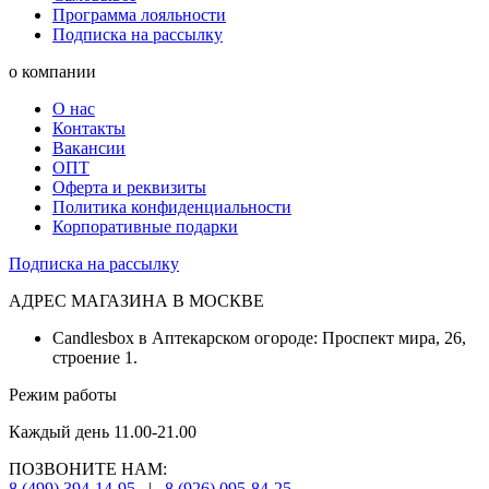
Программа лояльности
Подписка на рассылку
о компании
О нас
Контакты
Вакансии
ОПТ
Оферта и реквизиты
Политика конфиденциальности
Корпоративные подарки
Подписка на рассылку
АДРЕС МАГАЗИНА В МОСКВЕ
Candlesbox в Аптекарском огороде: Проспект мира, 26,
строение 1.
Режим работы
Каждый день 11.00-21.00
ПОЗВОНИТЕ НАМ:
8 (499) 394-14-95
|
8 (926) 095-84-25