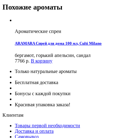
Похожие ароматы
Ароматические спреи
ARAMARA Спрей для дома 100 мл, Culti Milano
бергамот, горький апельсин, сандал
7766
р.
В корзину
Только натуральные ароматы
Бесплатная доставка
Бонусы с каждой покупки
Красивая упаковка заказа!
Клиентам
Товары первой необходимости
Доставка и оплата
Самовывоз