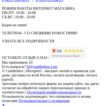
РЕЖИМ РАБОТЫ ИНТЕРНЕТ МАГАЗИНА
ПН-ПТ: 10.00 - 20.00
СБ-ВС: 10.00 - 20.00
Будем на связи!
ТЕЛЕГРАМ - СО СВЕЖИМИ НОВОСТЯМИ!
УЗНАТЬ ВСЕ ПОДРОБНОСТИ
ОСТАВЬТЕ ОТЗЫВ О НАС:
Мы принимаем:
Есть вопросы?
hi@candlesbox.com
© Candlesbox | Интернет - магазин свечей и ароматов для
дома: доставка по всей России, оплата наличными, оплата
картой.
Заполняя любую печатную форму на нашем сайте, вы даете
согласие на обработку ваших персональных данных в
соответствии с
Политикой конфиденциальности
.
Пользователь подтверждает, что ознакомился со всеми
пунктами
Пользовательского соглашения
.
✕