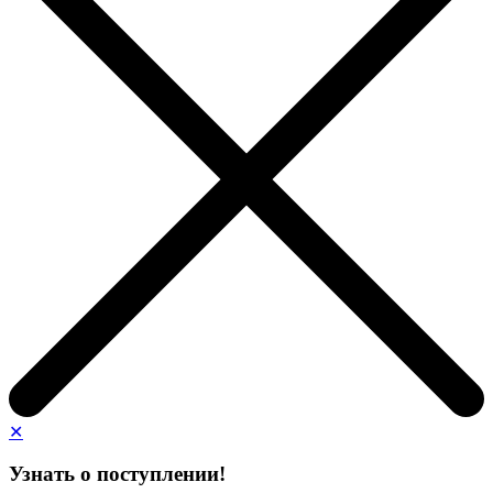
✕
Узнать о поступлении!