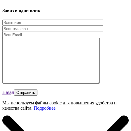
Заказ в один клик
Назад
Мы используем файлы cookie для повышения удобства и
качества сайта.
Подробнее