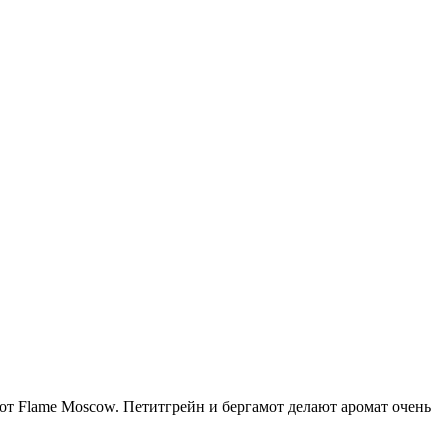
 от Flame Moscow. Петитгрейн и бергамот делают аромат очень