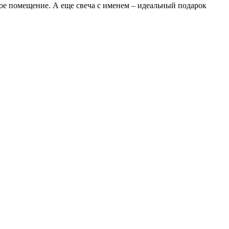
ое помещение. А еще свеча с именем – идеальный подарок