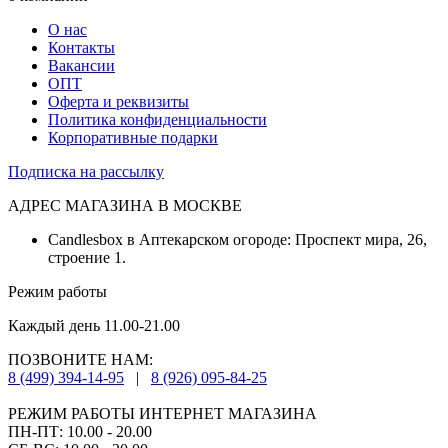
О нас
Контакты
Вакансии
ОПТ
Оферта и реквизиты
Политика конфиденциальности
Корпоративные подарки
Подписка на рассылку
АДРЕС МАГАЗИНА В МОСКВЕ
Candlesbox в Аптекарском огороде: Проспект мира, 26,
строение 1.
Режим работы
Каждый день 11.00-21.00
ПОЗВОНИТЕ НАМ:
8 (499) 394-14-95
|
8 (926) 095-84-25
РЕЖИМ РАБОТЫ ИНТЕРНЕТ МАГАЗИНА
ПН-ПТ: 10.00 - 20.00