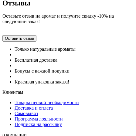
Отзывы
Оставьте отзыв на аромат и получите скидку -10% на
следующий заказ!
Оставить отзыв
Только натуральные ароматы
Бесплатная доставка
Бонусы с каждой покупки
Красивая упаковка заказа!
Клиентам
Товары первой необходимости
Доставка и оплата
Самовывоз
Программа лояльности
Подписка на рассылку
о компании