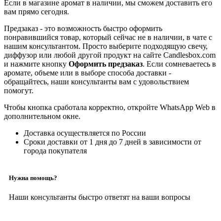
Если в магазине аромат в наличии, мы сможем доставить его
вам прямо сегодня.
Предзаказ - это возможность быстро оформить
понравившийся товар, который сейчас не в наличии, в чате с
нашим консультантом. Просто выберите подходящую свечу,
диффузор или любой другой продукт на сайте Candlesbox.com
и нажмите кнопку
Оформить предзаказ
. Если сомневаетесь в
аромате, объеме или в выборе способа доставки -
обращайтесь, наши консультанты вам с удовольствием
помогут.
Чтобы кнопка сработала корректно, откройте WhatsApp Web в
дополнительном окне.
Доставка осуществляется по России
Сроки доставки от 1 дня до 7 дней в зависимости от
города покупателя
Нужна помощь?
Наши консультанты быстро ответят на ваши вопросы