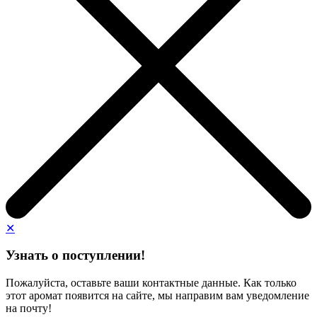
✕
Узнать о поступлении!
Пожалуйста, оставьте ваши контактные данные. Как только
этот аромат появится на сайте, мы направим вам уведомление
на почту!