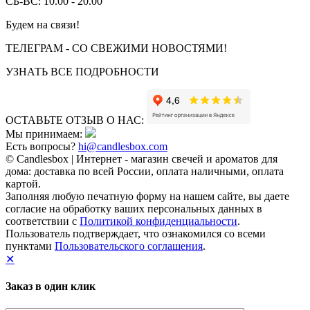
СБ-ВС: 10.00 - 20.00
Будем на связи!
ТЕЛЕГРАМ - СО СВЕЖИМИ НОВОСТЯМИ!
УЗНАТЬ ВСЕ ПОДРОБНОСТИ
ОСТАВЬТЕ ОТЗЫВ О НАС:
Мы принимаем:
Есть вопросы?
hi@candlesbox.com
© Candlesbox | Интернет - магазин свечей и ароматов для
дома: доставка по всей России, оплата наличными, оплата
картой.
Заполняя любую печатную форму на нашем сайте, вы даете
согласие на обработку ваших персональных данных в
соответствии с
Политикой конфиденциальности
.
Пользователь подтверждает, что ознакомился со всеми
пунктами
Пользовательского соглашения
.
✕
Заказ в один клик