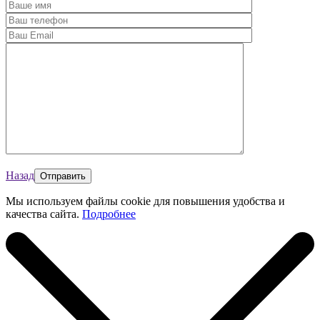
Назад
Мы используем файлы cookie для повышения удобства и
качества сайта.
Подробнее