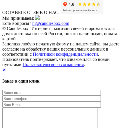
ОСТАВЬТЕ ОТЗЫВ О НАС:
Мы принимаем:
Есть вопросы?
hi@candlesbox.com
© Candlesbox | Интернет - магазин свечей и ароматов для
дома: доставка по всей России, оплата наличными, оплата
картой.
Заполняя любую печатную форму на нашем сайте, вы даете
согласие на обработку ваших персональных данных в
соответствии с
Политикой конфиденциальности
.
Пользователь подтверждает, что ознакомился со всеми
пунктами
Пользовательского соглашения
.
✕
Заказ в один клик