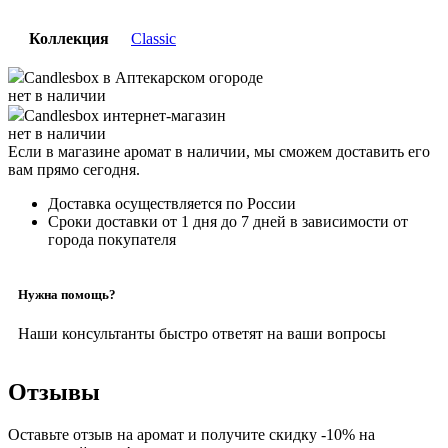
Коллекция
Classic
Candlesbox
в Аптекарском огороде
нет в наличии
Candlesbox
интернет-магазин
нет в наличии
Если в магазине аромат в наличии, мы сможем доставить его
вам прямо сегодня.
Доставка осуществляется по России
Сроки доставки от 1 дня до 7 дней в зависимости от
города покупателя
Нужна помощь?
Наши консультанты быстро ответят на ваши вопросы
Отзывы
Оставьте отзыв на аромат и получите скидку -10% на