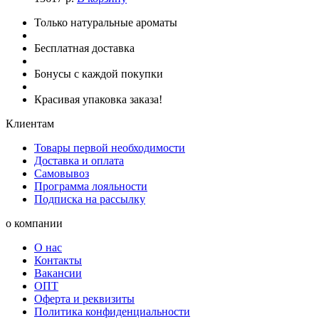
Только натуральные ароматы
Бесплатная доставка
Бонусы с каждой покупки
Красивая упаковка заказа!
Клиентам
Товары первой необходимости
Доставка и оплата
Самовывоз
Программа лояльности
Подписка на рассылку
о компании
О нас
Контакты
Вакансии
ОПТ
Оферта и реквизиты
Политика конфиденциальности