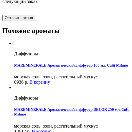
следующий заказ!
Оставить отзыв
Похожие ароматы
Диффузоры
MAREMINERALE Ароматический диффузор 100 мл, Culti Milano
морская соль, озон, растительный мускус
8936
р.
В корзину
Диффузоры
MAREMINERALE Ароматический диффузор DECOR 250 мл, Culti
Milano
морская соль, озон, растительный мускус
13617
р.
В корзину