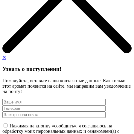
✕
Узнать о поступлении!
Пожалуйста, оставьте ваши контактные данные. Как только
этот аромат появится на сайте, мы направим вам уведомление
на почту!
Нажимая на кнопку «сообщить», я соглашаюсь на
обработку моих персональных данных и ознакомлен(а) с