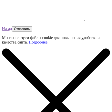
Назад
Мы используем файлы cookie для повышения удобства и
качества сайта.
Подробнее