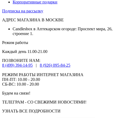
Корпоративные подарки
Подписка на рассылку
АДРЕС МАГАЗИНА В МОСКВЕ
Candlesbox в Аптекарском огороде: Проспект мира, 26,
строение 1.
Режим работы
Каждый день 11.00-21.00
ПОЗВОНИТЕ НАМ:
8 (499) 394-14-95
|
8 (926) 095-84-25
РЕЖИМ РАБОТЫ ИНТЕРНЕТ МАГАЗИНА
ПН-ПТ: 10.00 - 20.00
СБ-ВС: 10.00 - 20.00
Будем на связи!
ТЕЛЕГРАМ - СО СВЕЖИМИ НОВОСТЯМИ!
УЗНАТЬ ВСЕ ПОДРОБНОСТИ