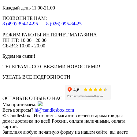
Каждый день 11.00-21.00
ПОЗВОНИТЕ НАМ:
8 (499) 394-14-95
|
8 (926) 095-84-25
РЕЖИМ РАБОТЫ ИНТЕРНЕТ МАГАЗИНА
ПН-ПТ: 10.00 - 20.00
СБ-ВС: 10.00 - 20.00
Будем на связи!
ТЕЛЕГРАМ - СО СВЕЖИМИ НОВОСТЯМИ!
УЗНАТЬ ВСЕ ПОДРОБНОСТИ
ОСТАВЬТЕ ОТЗЫВ О НАС:
Мы принимаем:
Есть вопросы?
hi@candlesbox.com
© Candlesbox | Интернет - магазин свечей и ароматов для
дома: доставка по всей России, оплата наличными, оплата
картой.
Заполняя любую печатную форму на нашем сайте, вы даете