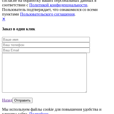
согласие на обработку ваших персональных данных в
соответствии с
Политикой конфиденциальности
.
Пользователь подтверждает, что ознакомился со всеми
пунктами
Пользовательского соглашения
.
✕
Заказ в один клик
Назад
Мы используем файлы cookie для повышения удобства и
качества сайта.
Подробнее