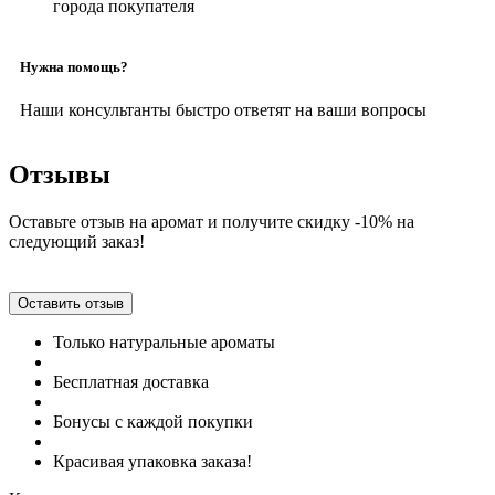
города покупателя
Нужна помощь?
Наши консультанты быстро ответят на ваши вопросы
Отзывы
Оставьте отзыв на аромат и получите скидку -10% на
следующий заказ!
Оставить отзыв
Только натуральные ароматы
Бесплатная доставка
Бонусы с каждой покупки
Красивая упаковка заказа!