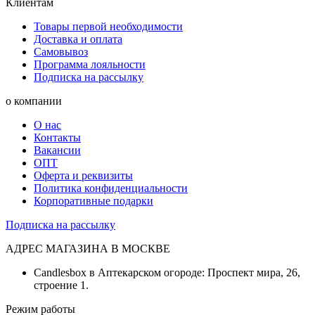
Клиентам
Товары первой необходимости
Доставка и оплата
Самовывоз
Программа лояльности
Подписка на рассылку
о компании
О нас
Контакты
Вакансии
ОПТ
Оферта и реквизиты
Политика конфиденциальности
Корпоративные подарки
Подписка на рассылку
АДРЕС МАГАЗИНА В МОСКВЕ
Candlesbox в Аптекарском огороде: Проспект мира, 26,
строение 1.
Режим работы