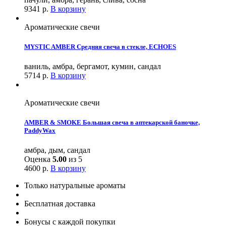
9341
р.
В корзину
Ароматические свечи
MYSTIC AMBER Средняя свеча в стекле, ECHOES
ваниль, амбра, бергамот, кумин, сандал
5714
р.
В корзину
Ароматические свечи
AMBER & SMOKE Большая свеча в аптекарской баночке,
PaddyWax
амбра, дым, сандал
Оценка
5.00
из 5
4600
р.
В корзину
Только натуральные ароматы
Бесплатная доставка
Бонусы с каждой покупки