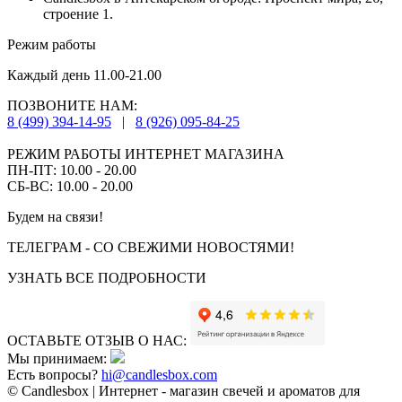
строение 1.
Режим работы
Каждый день 11.00-21.00
ПОЗВОНИТЕ НАМ:
8 (499) 394-14-95
|
8 (926) 095-84-25
РЕЖИМ РАБОТЫ ИНТЕРНЕТ МАГАЗИНА
ПН-ПТ: 10.00 - 20.00
СБ-ВС: 10.00 - 20.00
Будем на связи!
ТЕЛЕГРАМ - СО СВЕЖИМИ НОВОСТЯМИ!
УЗНАТЬ ВСЕ ПОДРОБНОСТИ
ОСТАВЬТЕ ОТЗЫВ О НАС:
Мы принимаем:
Есть вопросы?
hi@candlesbox.com
© Candlesbox | Интернет - магазин свечей и ароматов для