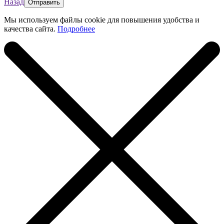
Назад
Мы используем файлы cookie для повышения удобства и
качества сайта.
Подробнее