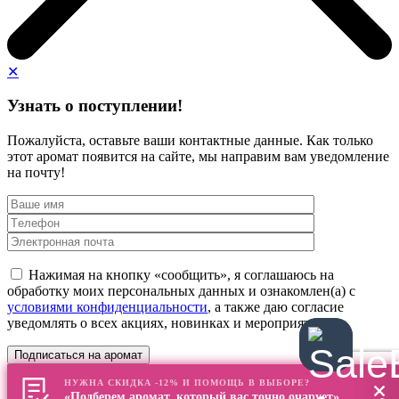
✕
Узнать о поступлении!
Пожалуйста, оставьте ваши контактные данные. Как только
этот аромат появится на сайте, мы направим вам уведомление
на почту!
Нажимая на кнопку «сообщить», я соглашаюсь на
обработку моих персональных данных и ознакомлен(а) с
условиями конфиденциальности
, а также даю согласие
уведомлять о всех акциях, новинках и мероприятиях
НУЖНА СКИДКА -12% И ПОМОЩЬ В ВЫБОРЕ?
«Подберем аромат, который вас точно очарует»