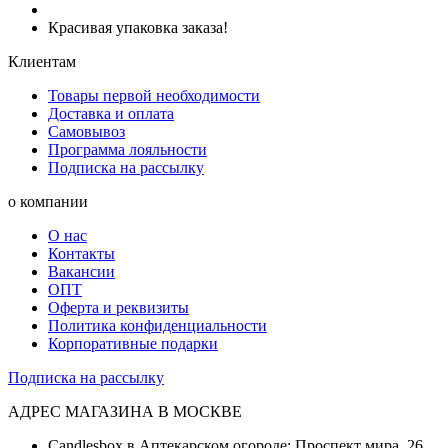
Красивая упаковка заказа!
Клиентам
Товары первой необходимости
Доставка и оплата
Самовывоз
Программа лояльности
Подписка на рассылку
о компании
О нас
Контакты
Вакансии
ОПТ
Оферта и реквизиты
Политика конфиденциальности
Корпоративные подарки
Подписка на рассылку
АДРЕС МАГАЗИНА В МОСКВЕ
Candlesbox в Аптекарском огороде: Проспект мира, 26,