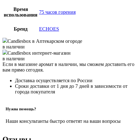
Время
75 часов горения
использования
Бренд
ECHOES
Candlesbox
в Аптекарском огороде
в наличии
Candlesbox
интернет-магазин
в наличии
Если в магазине аромат в наличии, мы сможем доставить его
вам прямо сегодня.
Доставка осуществляется по России
Сроки доставки от 1 дня до 7 дней в зависимости от
города покупателя
Нужна помощь?
Наши консультанты быстро ответят на ваши вопросы
Отзывы