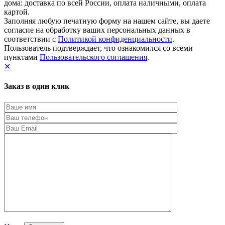
дома: доставка по всей России, оплата наличными, оплата
картой.
Заполняя любую печатную форму на нашем сайте, вы даете
согласие на обработку ваших персональных данных в
соответствии с
Политикой конфиденциальности
.
Пользователь подтверждает, что ознакомился со всеми
пунктами
Пользовательского соглашения
.
✕
Заказ в один клик