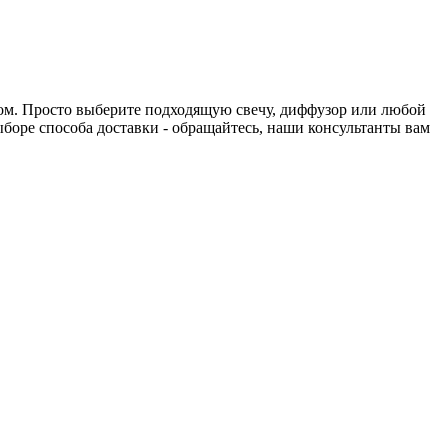
нтом. Просто выберите подходящую свечу, диффузор или любой
выборе способа доставки - обращайтесь, наши консультанты вам