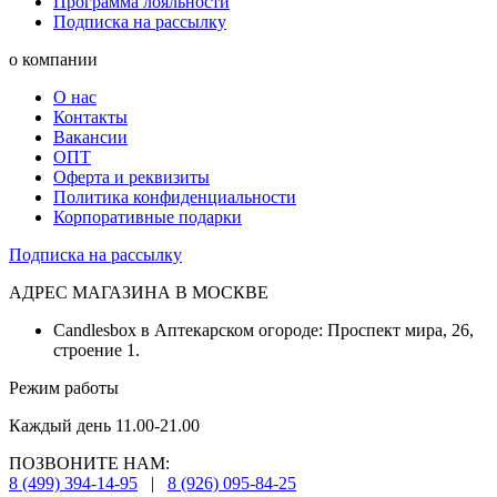
Программа лояльности
Подписка на рассылку
о компании
О нас
Контакты
Вакансии
ОПТ
Оферта и реквизиты
Политика конфиденциальности
Корпоративные подарки
Подписка на рассылку
АДРЕС МАГАЗИНА В МОСКВЕ
Candlesbox в Аптекарском огороде: Проспект мира, 26,
строение 1.
Режим работы
Каждый день 11.00-21.00
ПОЗВОНИТЕ НАМ:
8 (499) 394-14-95
|
8 (926) 095-84-25