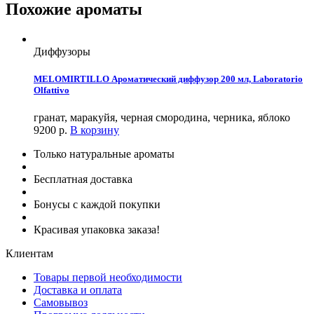
Похожие ароматы
Диффузоры
MELOMIRTILLO Ароматический диффузор 200 мл, Laboratorio
Olfattivo
гранат, маракуйя, черная смородина, черника, яблоко
9200
р.
В корзину
Только натуральные ароматы
Бесплатная доставка
Бонусы с каждой покупки
Красивая упаковка заказа!
Клиентам
Товары первой необходимости
Доставка и оплата
Самовывоз