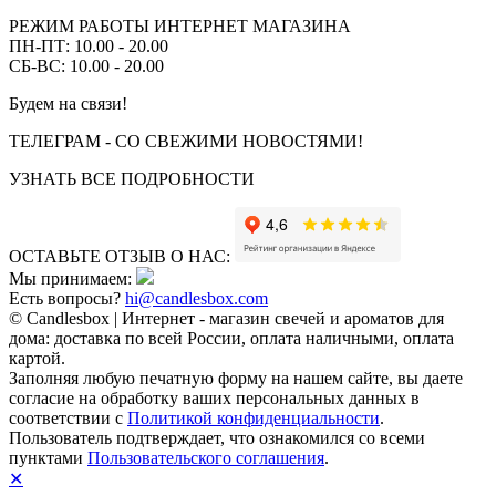
РЕЖИМ РАБОТЫ ИНТЕРНЕТ МАГАЗИНА
ПН-ПТ: 10.00 - 20.00
СБ-ВС: 10.00 - 20.00
Будем на связи!
ТЕЛЕГРАМ - СО СВЕЖИМИ НОВОСТЯМИ!
УЗНАТЬ ВСЕ ПОДРОБНОСТИ
ОСТАВЬТЕ ОТЗЫВ О НАС:
Мы принимаем:
Есть вопросы?
hi@candlesbox.com
© Candlesbox | Интернет - магазин свечей и ароматов для
дома: доставка по всей России, оплата наличными, оплата
картой.
Заполняя любую печатную форму на нашем сайте, вы даете
согласие на обработку ваших персональных данных в
соответствии с
Политикой конфиденциальности
.
Пользователь подтверждает, что ознакомился со всеми
пунктами
Пользовательского соглашения
.
✕