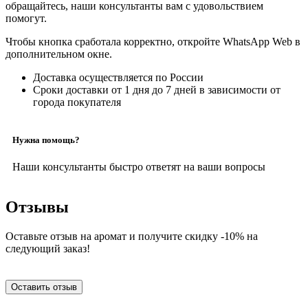
обращайтесь, наши консультанты вам с удовольствием
помогут.
Чтобы кнопка сработала корректно, откройте WhatsApp Web в
дополнительном окне.
Доставка осуществляется по России
Сроки доставки от 1 дня до 7 дней в зависимости от
города покупателя
Нужна помощь?
Наши консультанты быстро ответят на ваши вопросы
Отзывы
Оставьте отзыв на аромат и получите скидку -10% на
следующий заказ!
Оставить отзыв