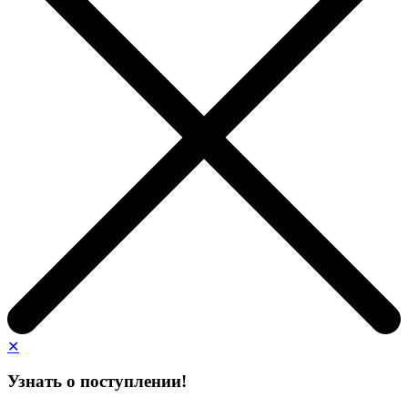
✕
Узнать о поступлении!