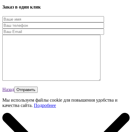
Заказ в один клик
Назад
Мы используем файлы cookie для повышения удобства и
качества сайта.
Подробнее