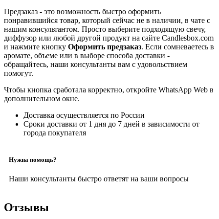
Предзаказ - это возможность быстро оформить
понравившийся товар, который сейчас не в наличии, в чате с
нашим консультантом. Просто выберите подходящую свечу,
диффузор или любой другой продукт на сайте Candlesbox.com
и нажмите кнопку
Оформить предзаказ
. Если сомневаетесь в
аромате, объеме или в выборе способа доставки -
обращайтесь, наши консультанты вам с удовольствием
помогут.
Чтобы кнопка сработала корректно, откройте WhatsApp Web в
дополнительном окне.
Доставка осуществляется по России
Сроки доставки от 1 дня до 7 дней в зависимости от
города покупателя
Нужна помощь?
Наши консультанты быстро ответят на ваши вопросы
Отзывы