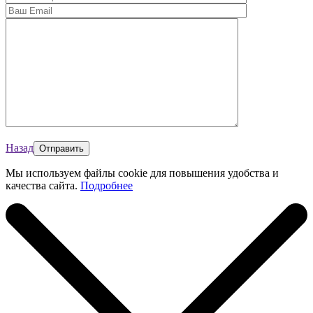
Назад
Мы используем файлы cookie для повышения удобства и
качества сайта.
Подробнее