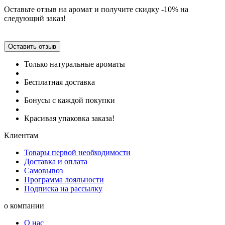
Оставьте отзыв на аромат и получите скидку -10% на
следующий заказ!
Оставить отзыв
Только натуральные ароматы
Бесплатная доставка
Бонусы с каждой покупки
Красивая упаковка заказа!
Клиентам
Товары первой необходимости
Доставка и оплата
Самовывоз
Программа лояльности
Подписка на рассылку
о компании
О нас