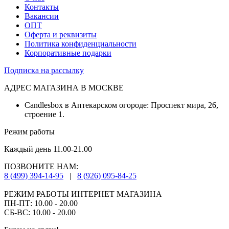
Контакты
Вакансии
ОПТ
Оферта и реквизиты
Политика конфиденциальности
Корпоративные подарки
Подписка на рассылку
АДРЕС МАГАЗИНА В МОСКВЕ
Candlesbox в Аптекарском огороде: Проспект мира, 26,
строение 1.
Режим работы
Каждый день 11.00-21.00
ПОЗВОНИТЕ НАМ:
8 (499) 394-14-95
|
8 (926) 095-84-25
РЕЖИМ РАБОТЫ ИНТЕРНЕТ МАГАЗИНА
ПН-ПТ: 10.00 - 20.00
СБ-ВС: 10.00 - 20.00