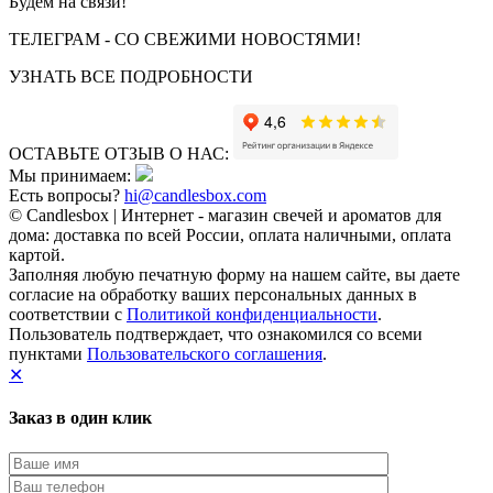
Будем на связи!
ТЕЛЕГРАМ - СО СВЕЖИМИ НОВОСТЯМИ!
УЗНАТЬ ВСЕ ПОДРОБНОСТИ
ОСТАВЬТЕ ОТЗЫВ О НАС:
Мы принимаем:
Есть вопросы?
hi@candlesbox.com
© Candlesbox | Интернет - магазин свечей и ароматов для
дома: доставка по всей России, оплата наличными, оплата
картой.
Заполняя любую печатную форму на нашем сайте, вы даете
согласие на обработку ваших персональных данных в
соответствии с
Политикой конфиденциальности
.
Пользователь подтверждает, что ознакомился со всеми
пунктами
Пользовательского соглашения
.
✕
Заказ в один клик