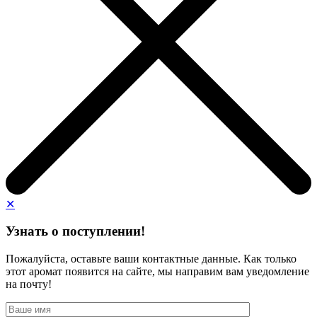
✕
Узнать о поступлении!
Пожалуйста, оставьте ваши контактные данные. Как только
этот аромат появится на сайте, мы направим вам уведомление
на почту!