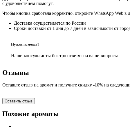
с удовольствием помогут.
Чтобы кнопка сработала корректно, откройте WhatsApp Web в 
Доставка осуществляется по России
Сроки доставки от 1 дня до 7 дней в зависимости от горо
Нужна помощь?
Наши консультанты быстро ответят на ваши вопросы
Отзывы
Оставьте отзыв на аромат и получите скидку -10% на следующи
Оставить отзыв
Похожие ароматы