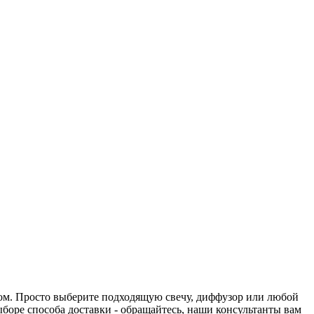
нтом. Просто выберите подходящую свечу, диффузор или любой
выборе способа доставки - обращайтесь, наши консультанты вам