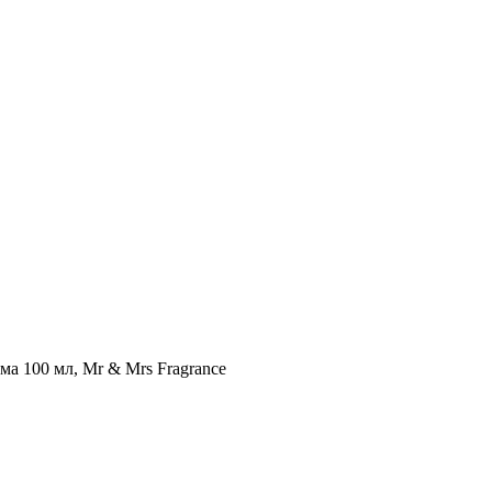
а 100 мл, Mr & Mrs Fragrance