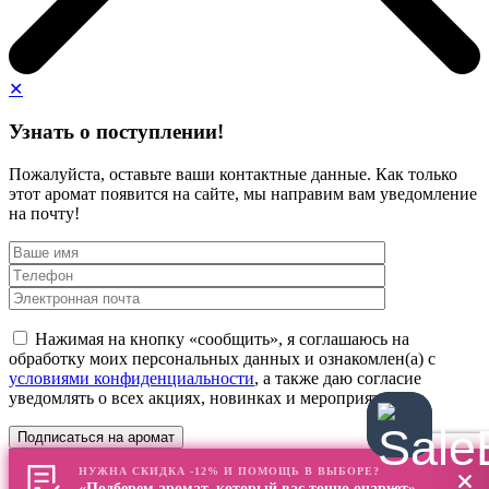
✕
Узнать о поступлении!
Пожалуйста, оставьте ваши контактные данные. Как только
этот аромат появится на сайте, мы направим вам уведомление
на почту!
Нажимая на кнопку «сообщить», я соглашаюсь на
обработку моих персональных данных и ознакомлен(а) с
условиями конфиденциальности
, а также даю согласие
уведомлять о всех акциях, новинках и мероприятиях
НУЖНА СКИДКА -12% И ПОМОЩЬ В ВЫБОРЕ?
«Подберем аромат, который вас точно очарует»