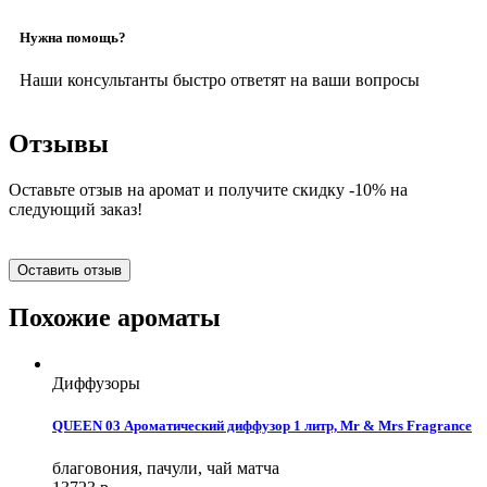
Нужна помощь?
Наши консультанты быстро ответят на ваши вопросы
Отзывы
Оставьте отзыв на аромат и получите скидку -10% на
следующий заказ!
Оставить отзыв
Похожие ароматы
Диффузоры
QUEEN 03 Ароматический диффузор 1 литр, Mr & Mrs Fragrance
благовония, пачули, чай матча