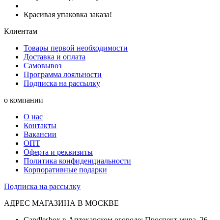
Красивая упаковка заказа!
Клиентам
Товары первой необходимости
Доставка и оплата
Самовывоз
Программа лояльности
Подписка на рассылку
о компании
О нас
Контакты
Вакансии
ОПТ
Оферта и реквизиты
Политика конфиденциальности
Корпоративные подарки
Подписка на рассылку
АДРЕС МАГАЗИНА В МОСКВЕ
Candlesbox в Аптекарском огороде: Проспект мира, 26,