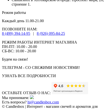
строение 1.
Режим работы
Каждый день 11.00-21.00
ПОЗВОНИТЕ НАМ:
8 (499) 394-14-95
|
8 (926) 095-84-25
РЕЖИМ РАБОТЫ ИНТЕРНЕТ МАГАЗИНА
ПН-ПТ: 10.00 - 20.00
СБ-ВС: 10.00 - 20.00
Будем на связи!
ТЕЛЕГРАМ - СО СВЕЖИМИ НОВОСТЯМИ!
УЗНАТЬ ВСЕ ПОДРОБНОСТИ
ОСТАВЬТЕ ОТЗЫВ О НАС:
Мы принимаем:
Есть вопросы?
hi@candlesbox.com
© Candlesbox | Интернет - магазин свечей и ароматов для