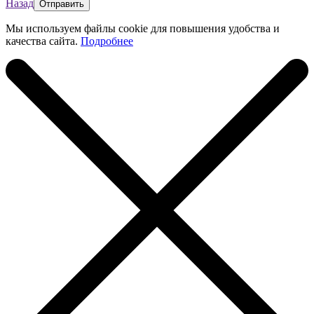
Назад
Мы используем файлы cookie для повышения удобства и
качества сайта.
Подробнее