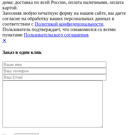
дома: доставка по всей России, оплата наличными, оплата
картой.
Заполняя любую печатную форму на нашем сайте, вы даете
согласие на обработку ваших персональных данных в
соответствии с
Политикой конфиденциальности
.
Пользователь подтверждает, что ознакомился со всеми
пунктами
Пользовательского соглашения
.
✕
Заказ в один клик