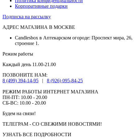
Политика конфиденциальности
Корпоративные подарки
Подписка на рассылку
АДРЕС МАГАЗИНА В МОСКВЕ
Candlesbox в Аптекарском огороде: Проспект мира, 26,
строение 1.
Режим работы
Каждый день 11.00-21.00
ПОЗВОНИТЕ НАМ:
8 (499) 394-14-95
|
8 (926) 095-84-25
РЕЖИМ РАБОТЫ ИНТЕРНЕТ МАГАЗИНА
ПН-ПТ: 10.00 - 20.00
СБ-ВС: 10.00 - 20.00
Будем на связи!
ТЕЛЕГРАМ - СО СВЕЖИМИ НОВОСТЯМИ!
УЗНАТЬ ВСЕ ПОДРОБНОСТИ