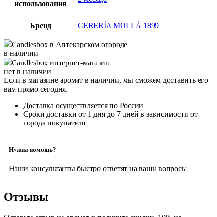
использования
Бренд
CERERÍA MOLLÁ 1899
Candlesbox
в Аптекарском огороде
в наличии
Candlesbox
интернет-магазин
нет в наличии
Если в магазине аромат в наличии, мы сможем доставить его
вам прямо сегодня.
Доставка осуществляется по России
Сроки доставки от 1 дня до 7 дней в зависимости от
города покупателя
Нужна помощь?
Наши консультанты быстро ответят на ваши вопросы
Отзывы