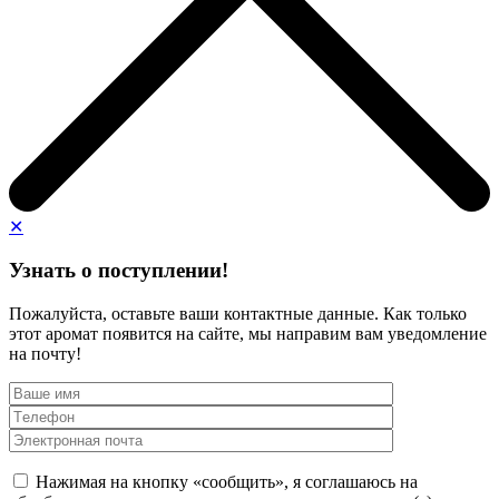
✕
Узнать о поступлении!
Пожалуйста, оставьте ваши контактные данные. Как только
этот аромат появится на сайте, мы направим вам уведомление
на почту!
Нажимая на кнопку «сообщить», я соглашаюсь на