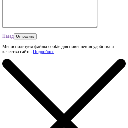
Назад
Мы используем файлы cookie для повышения удобства и
качества сайта.
Подробнее