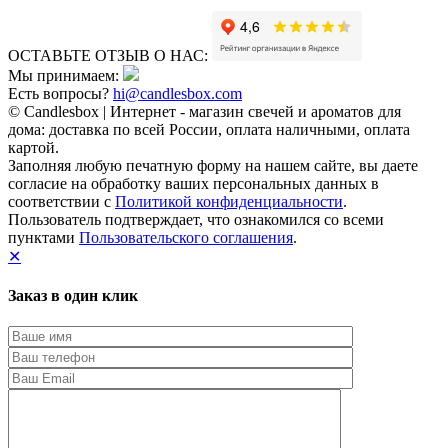
ОСТАВЬТЕ ОТЗЫВ О НАС:
Мы принимаем:
Есть вопросы?
hi@candlesbox.com
© Candlesbox | Интернет - магазин свечей и ароматов для
дома: доставка по всей России, оплата наличными, оплата
картой.
Заполняя любую печатную форму на нашем сайте, вы даете
согласие на обработку ваших персональных данных в
соответствии с
Политикой конфиденциальности
.
Пользователь подтверждает, что ознакомился со всеми
пунктами
Пользовательского соглашения
.
✕
Заказ в один клик