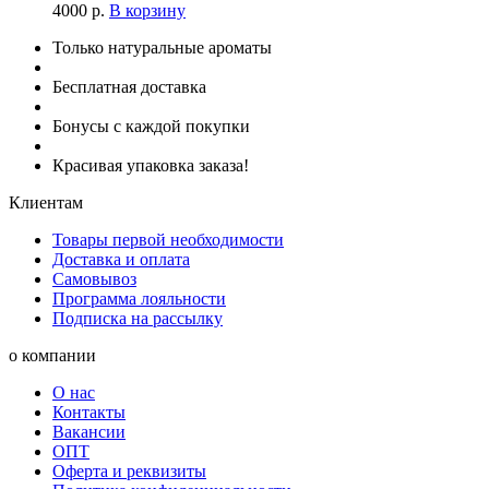
4000
р.
В корзину
Только натуральные ароматы
Бесплатная доставка
Бонусы с каждой покупки
Красивая упаковка заказа!
Клиентам
Товары первой необходимости
Доставка и оплата
Самовывоз
Программа лояльности
Подписка на рассылку
о компании
О нас
Контакты
Вакансии
ОПТ
Оферта и реквизиты