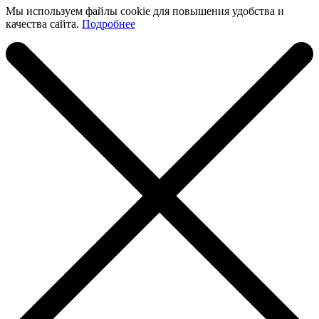
Мы используем файлы cookie для повышения удобства и
качества сайта.
Подробнее