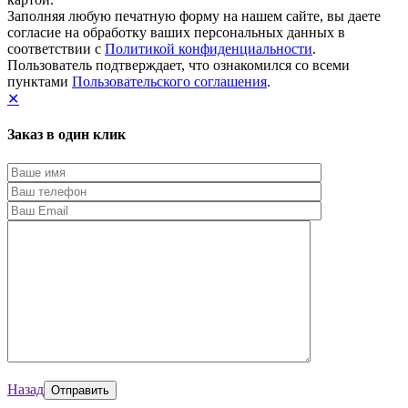
Заполняя любую печатную форму на нашем сайте, вы даете
согласие на обработку ваших персональных данных в
соответствии с
Политикой конфиденциальности
.
Пользователь подтверждает, что ознакомился со всеми
пунктами
Пользовательского соглашения
.
✕
Заказ в один клик
Назад