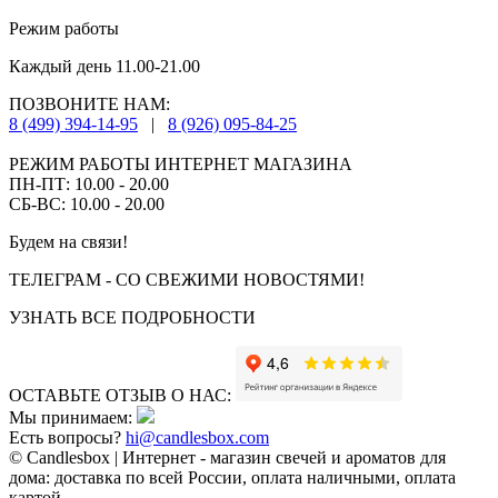
Режим работы
Каждый день 11.00-21.00
ПОЗВОНИТЕ НАМ:
8 (499) 394-14-95
|
8 (926) 095-84-25
РЕЖИМ РАБОТЫ ИНТЕРНЕТ МАГАЗИНА
ПН-ПТ: 10.00 - 20.00
СБ-ВС: 10.00 - 20.00
Будем на связи!
ТЕЛЕГРАМ - СО СВЕЖИМИ НОВОСТЯМИ!
УЗНАТЬ ВСЕ ПОДРОБНОСТИ
ОСТАВЬТЕ ОТЗЫВ О НАС:
Мы принимаем:
Есть вопросы?
hi@candlesbox.com
© Candlesbox | Интернет - магазин свечей и ароматов для
дома: доставка по всей России, оплата наличными, оплата
картой.