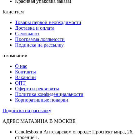
Красивая упаковка заказа!
Клиентам
Товары первой необходимости
Доставка и оплата
Самовывоз
Программа лояльности
Подписка на рассылку
о компании
О нас
Контакты
Вакансии
ОПТ
Оферта и реквизиты
Политика конфиденциальности
Корпоративные подарки
Подписка на рассылку
АДРЕС МАГАЗИНА В МОСКВЕ
Candlesbox в Аптекарском огороде: Проспект мира, 26,
строение 1.