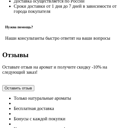
Доставка осуществляется по России
Сроки доставки от 1 дня до 7 дней в зависимости от
города покупателя
Нужна помощь?
Наши консультанты быстро ответят на ваши вопросы
Отзывы
Оставьте отзыв на аромат и получите скидку -10% на
следующий заказ!
Оставить отзыв
Только натуральные ароматы
Бесплатная доставка
Бонусы с каждой покупки